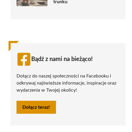
trunku
Bądź z nami na bieżąco!
Dołącz do naszej społeczności na Facebooku i
odkrywaj najświeższe informacje, inspiracje oraz
wydarzenia w Twojej okolicy!
Dołącz teraz!