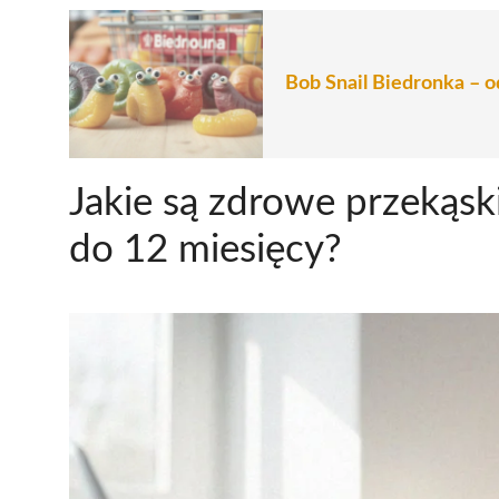
Bob Snail Biedronka – 
Jakie są zdrowe przekąski
do 12 miesięcy?