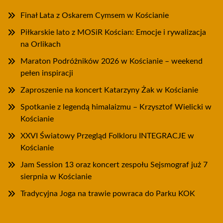
Finał Lata z Oskarem Cymsem w Kościanie
Piłkarskie lato z MOSiR Kościan: Emocje i rywalizacja
na Orlikach
Maraton Podróżników 2026 w Kościanie – weekend
pełen inspiracji
Zaproszenie na koncert Katarzyny Żak w Kościanie
Spotkanie z legendą himalaizmu – Krzysztof Wielicki w
Kościanie
XXVI Światowy Przegląd Folkloru INTEGRACJE w
Kościanie
Jam Session 13 oraz koncert zespołu Sejsmograf już 7
sierpnia w Kościanie
Tradycyjna Joga na trawie powraca do Parku KOK