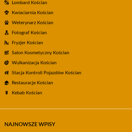
Lombard Kościan
Kwiaciarnia Kościan
Weterynarz Kościan
Fotograf Kościan
Fryzjer Kościan
Salon Kosmetyczny Kościan
Wulkanizacja Kościan
Stacja Kontroli Pojazdów Kościan
Restauracje Kościan
Kebab Kościan
NAJNOWSZE WPISY