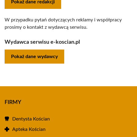
Pokaż dane redakcji
W przypadku pytań dotyczących reklamy i współpracy
prosimy o kontakt z wydawcą serwisu.
Wydawca serwisu e-koscian.pl
Pokaż dane wydawcy
FIRMY
Dentysta Kościan
Apteka Kościan