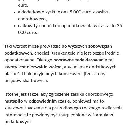
euro,
a dodatkowo zyskuje ona 5 000 euro z zasiłku
chorobowego,
całkowity dochód do opodatkowania wzrasta do 35
000 euro.
Taki wzrost może prowadzić do
wyższych zobowiązań
podatkowych
, chociaż Krankengeld nie jest bezpośrednio
opodatkowane. Dlatego
poprawne zadeklarowanie tej
kwoty jest niezwykle ważne
, aby uniknąć dodatkowych
płatności i nieprzyjemnych konsekwencji ze strony
urzędów skarbowych.
Istotne jest także, aby zgłoszenie zasiłku chorobowego
nastąpiło w
odpowiednim czasie
, ponieważ ma to
kluczowe znaczenie dla prawidłowego rocznego rozliczenia.
Informacje te powinny być uwzględnione w formularzu
podatkowym.