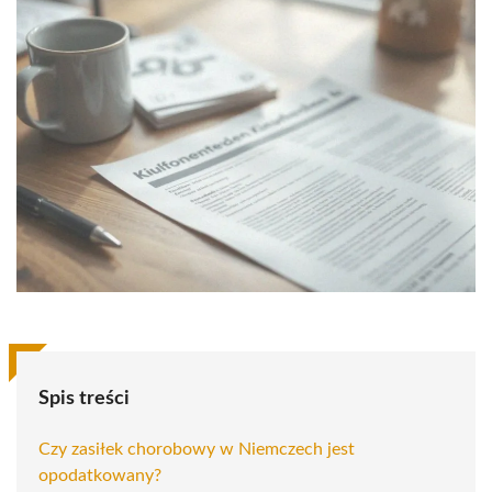
Spis treści
Czy zasiłek chorobowy w Niemczech jest
opodatkowany?