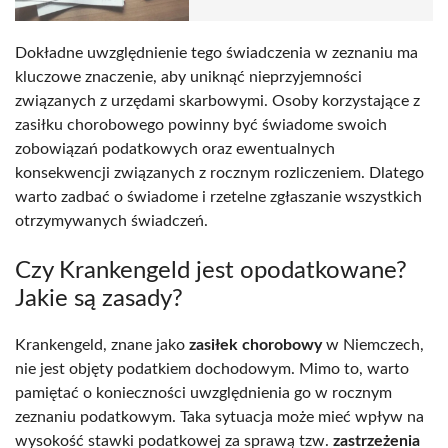
Dokładne uwzględnienie tego świadczenia w zeznaniu ma
kluczowe znaczenie, aby uniknąć nieprzyjemności
związanych z urzędami skarbowymi. Osoby korzystające z
zasiłku chorobowego powinny być świadome swoich
zobowiązań podatkowych oraz ewentualnych
konsekwencji związanych z rocznym rozliczeniem. Dlatego
warto zadbać o świadome i rzetelne zgłaszanie wszystkich
otrzymywanych świadczeń.
Czy Krankengeld jest opodatkowane?
Jakie są zasady?
Krankengeld, znane jako
zasiłek chorobowy
w Niemczech,
nie jest objęty podatkiem dochodowym. Mimo to, warto
pamiętać o konieczności uwzględnienia go w rocznym
zeznaniu podatkowym. Taka sytuacja może mieć wpływ na
wysokość stawki podatkowej za sprawą tzw.
zastrzeżenia