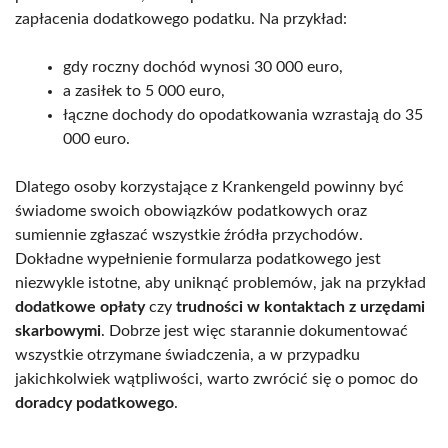
zapłacenia dodatkowego podatku. Na przykład:
gdy roczny dochód wynosi 30 000 euro,
a zasiłek to 5 000 euro,
łączne dochody do opodatkowania wzrastają do 35
000 euro.
Dlatego osoby korzystające z Krankengeld powinny być
świadome swoich obowiązków podatkowych oraz
sumiennie zgłaszać wszystkie źródła przychodów.
Dokładne wypełnienie formularza podatkowego jest
niezwykle istotne, aby uniknąć problemów, jak na przykład
dodatkowe opłaty
czy
trudności w kontaktach z urzędami
skarbowymi
. Dobrze jest więc starannie dokumentować
wszystkie otrzymane świadczenia, a w przypadku
jakichkolwiek wątpliwości, warto zwrócić się o pomoc do
doradcy podatkowego
.