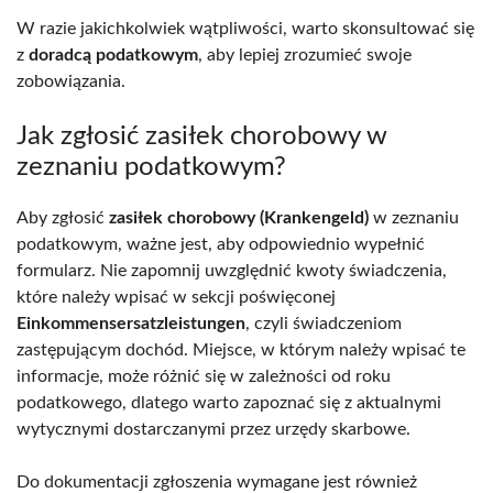
W razie jakichkolwiek wątpliwości, warto skonsultować się
z
doradcą podatkowym
, aby lepiej zrozumieć swoje
zobowiązania.
Jak zgłosić zasiłek chorobowy w
zeznaniu podatkowym?
Aby zgłosić
zasiłek chorobowy (Krankengeld)
w zeznaniu
podatkowym, ważne jest, aby odpowiednio wypełnić
formularz. Nie zapomnij uwzględnić kwoty świadczenia,
które należy wpisać w sekcji poświęconej
Einkommensersatzleistungen
, czyli świadczeniom
zastępującym dochód. Miejsce, w którym należy wpisać te
informacje, może różnić się w zależności od roku
podatkowego, dlatego warto zapoznać się z aktualnymi
wytycznymi dostarczanymi przez urzędy skarbowe.
Do dokumentacji zgłoszenia wymagane jest również