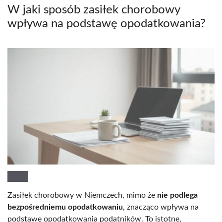
W jaki sposób zasiłek chorobowy
wpływa na podstawę opodatkowania?
Zasiłek chorobowy w Niemczech, mimo że
nie podlega
bezpośredniemu opodatkowaniu
, znacząco wpływa na
podstawę opodatkowania podatników. To istotne,