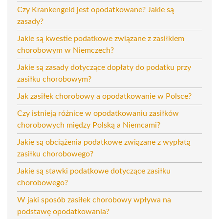
Czy Krankengeld jest opodatkowane? Jakie są
zasady?
Jakie są kwestie podatkowe związane z zasiłkiem
chorobowym w Niemczech?
Jakie są zasady dotyczące dopłaty do podatku przy
zasiłku chorobowym?
Jak zasiłek chorobowy a opodatkowanie w Polsce?
Czy istnieją różnice w opodatkowaniu zasiłków
chorobowych między Polską a Niemcami?
Jakie są obciążenia podatkowe związane z wypłatą
zasiłku chorobowego?
Jakie są stawki podatkowe dotyczące zasiłku
chorobowego?
W jaki sposób zasiłek chorobowy wpływa na
podstawę opodatkowania?