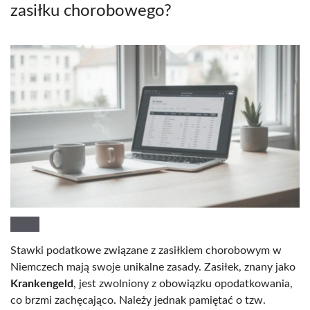
zasiłku chorobowego?
Stawki podatkowe związane z zasiłkiem chorobowym w
Niemczech mają swoje unikalne zasady. Zasiłek, znany jako
Krankengeld
, jest zwolniony z obowiązku opodatkowania,
co brzmi zachęcająco. Należy jednak pamiętać o tzw.