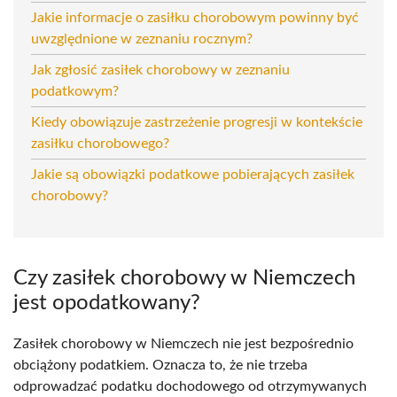
Jakie informacje o zasiłku chorobowym powinny być
uwzględnione w zeznaniu rocznym?
Jak zgłosić zasiłek chorobowy w zeznaniu
podatkowym?
Kiedy obowiązuje zastrzeżenie progresji w kontekście
zasiłku chorobowego?
Jakie są obowiązki podatkowe pobierających zasiłek
chorobowy?
Czy zasiłek chorobowy w Niemczech
jest opodatkowany?
Zasiłek chorobowy w Niemczech nie jest bezpośrednio
obciążony podatkiem. Oznacza to, że nie trzeba
odprowadzać podatku dochodowego od otrzymywanych