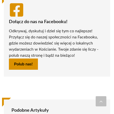
Dołącz do nas na Facebooku!
Odkrywaj, dyskutuj i dziel się tym co najlepsze!
Przyłącz się do naszej społeczności na Facebooku,
gdzie możesz dowiedzieć się więcej o lokalnych
wydarzeniach w Kościanie. Twoje zdanie się liczy -
polub naszą stronę i bądź na bieżąco!
Polub nas!
Podobne Artykuły