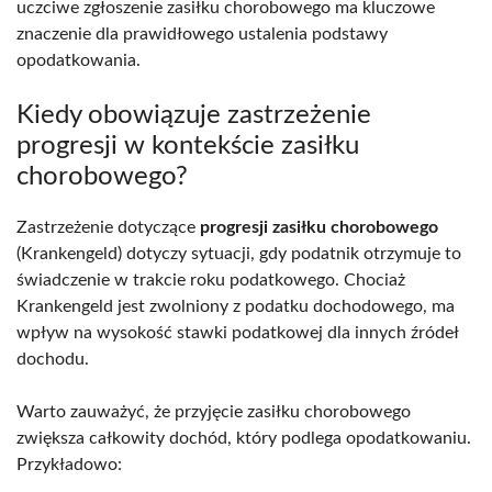
uczciwe zgłoszenie zasiłku chorobowego ma kluczowe
znaczenie dla prawidłowego ustalenia podstawy
opodatkowania.
Kiedy obowiązuje zastrzeżenie
progresji w kontekście zasiłku
chorobowego?
Zastrzeżenie dotyczące
progresji zasiłku chorobowego
(Krankengeld) dotyczy sytuacji, gdy podatnik otrzymuje to
świadczenie w trakcie roku podatkowego. Chociaż
Krankengeld jest zwolniony z podatku dochodowego, ma
wpływ na wysokość stawki podatkowej dla innych źródeł
dochodu.
Warto zauważyć, że przyjęcie zasiłku chorobowego
zwiększa całkowity dochód, który podlega opodatkowaniu.
Przykładowo: