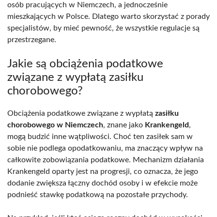
osób pracujących w Niemczech, a jednocześnie
mieszkających w Polsce. Dlatego warto skorzystać z porady
specjalistów, by mieć pewność, że wszystkie regulacje są
przestrzegane.
Jakie są obciążenia podatkowe
związane z wypłatą zasiłku
chorobowego?
Obciążenia podatkowe związane z wypłatą
zasiłku
chorobowego w Niemczech
, znane jako
Krankengeld
,
mogą budzić inne wątpliwości. Choć ten zasiłek sam w
sobie nie podlega opodatkowaniu, ma znaczący wpływ na
całkowite zobowiązania podatkowe. Mechanizm działania
Krankengeld oparty jest na progresji, co oznacza, że jego
dodanie zwiększa łączny dochód osoby i w efekcie może
podnieść stawkę podatkową na pozostałe przychody.