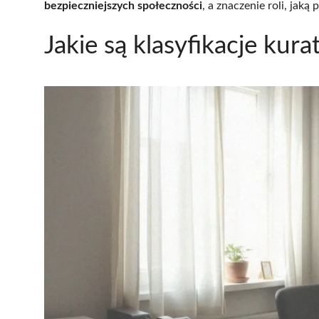
bezpieczniejszych społeczności
, a znaczenie roli, jaką 
Jakie są klasyfikacje ku