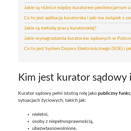
Jakie są różnice między kuratorem penitencjarnym 
Co to jest aplikacja kuratorska i jaki ma związek z 
Jakie są metody pracy kuratorskiej?
Jakie wynagrodzenia kuratorów sądowych w Polsce
Co to jest System Dozoru Elektronicznego (SDE) i j
Kim jest kurator sądowy 
Kurator sądowy pełni istotną rolę jako
publiczny funkc
sytuacjach życiowych, takich jak:
nieletni,
osoby z niepełnosprawnością,
ubezwłasnowolnione,