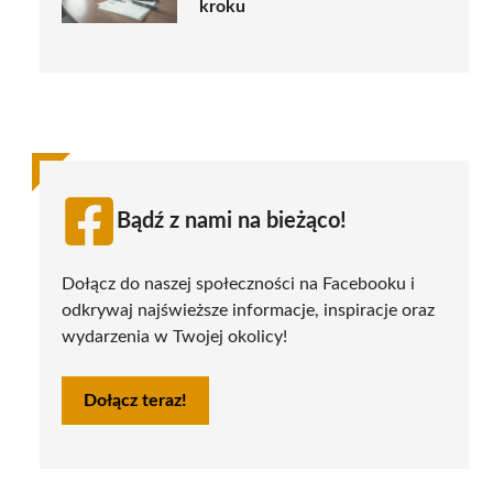
kroku
Bądź z nami na bieżąco!
Dołącz do naszej społeczności na Facebooku i
odkrywaj najświeższe informacje, inspiracje oraz
wydarzenia w Twojej okolicy!
Dołącz teraz!