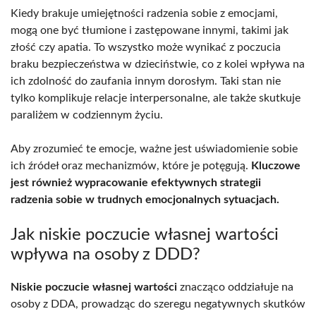
Kiedy brakuje umiejętności radzenia sobie z emocjami,
mogą one być tłumione i zastępowane innymi, takimi jak
złość czy apatia. To wszystko może wynikać z poczucia
braku bezpieczeństwa w dzieciństwie, co z kolei wpływa na
ich zdolność do zaufania innym dorosłym. Taki stan nie
tylko komplikuje relacje interpersonalne, ale także skutkuje
paraliżem w codziennym życiu.
Aby zrozumieć te emocje, ważne jest uświadomienie sobie
ich źródeł oraz mechanizmów, które je potęgują.
Kluczowe
jest również wypracowanie efektywnych strategii
radzenia sobie w trudnych emocjonalnych sytuacjach.
Jak niskie poczucie własnej wartości
wpływa na osoby z DDD?
Niskie poczucie własnej wartości
znacząco oddziałuje na
osoby z DDA, prowadząc do szeregu negatywnych skutków