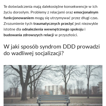
Te doświadczenia mają dalekosiężne konsekwencje w ich
życiu dorosłym. Problemy z relacjami oraz
emocjonalnym
funkcjonowaniem
mogą się utrzymywać przez długi czas.
Zrozumienie tych
traumatycznych przeżyć
jest niezwykle
istotne dla
odnalezienia wewnętrznego spokoju
i
budowania zdrowszych relacji
w przyszłości.
W jaki sposób syndrom DDD prowadzi
do wadliwej socjalizacji?