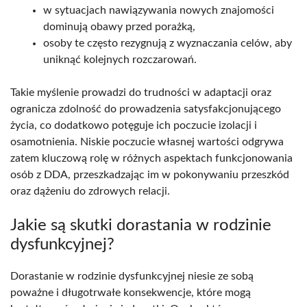
w sytuacjach nawiązywania nowych znajomości
dominują obawy przed porażką,
osoby te często rezygnują z wyznaczania celów, aby
uniknąć kolejnych rozczarowań.
Takie myślenie prowadzi do trudności w adaptacji oraz
ogranicza zdolność do prowadzenia satysfakcjonującego
życia, co dodatkowo potęguje ich poczucie izolacji i
osamotnienia. Niskie poczucie własnej wartości odgrywa
zatem kluczową rolę w różnych aspektach funkcjonowania
osób z DDA, przeszkadzając im w pokonywaniu przeszkód
oraz dążeniu do zdrowych relacji.
Jakie są skutki dorastania w rodzinie
dysfunkcyjnej?
Dorastanie w rodzinie dysfunkcyjnej niesie ze sobą
poważne i długotrwałe konsekwencje, które mogą