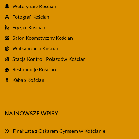
Weterynarz Kościan
Fotograf Kościan
Fryzjer Kościan
Salon Kosmetyczny Kościan
Wulkanizacja Kościan
Stacja Kontroli Pojazdów Kościan
Restauracje Kościan
Kebab Kościan
NAJNOWSZE WPISY
Finał Lata z Oskarem Cymsem w Kościanie