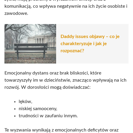
komunikacją, co wpływa negatywnie na ich życie osobiste i
zawodowe.
Daddy issues objawy – co je
charakteryzuje i jak je
rozpoznać?
Emocjonalny dystans oraz brak bliskości, które
towarzyszyły im w dzieciństwie, znacząco wpływają na ich
rozwój. W dorosłości mogą doświadczać:
lęków,
niskiej samooceny,
trudności w zaufaniu innym.
Te wyzwania wynikają z emocjonalnych deficytów oraz