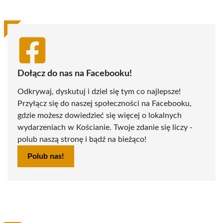
Dołącz do nas na Facebooku!
Odkrywaj, dyskutuj i dziel się tym co najlepsze!
Przyłącz się do naszej społeczności na Facebooku,
gdzie możesz dowiedzieć się więcej o lokalnych
wydarzeniach w Kościanie. Twoje zdanie się liczy -
polub naszą stronę i bądź na bieżąco!
Polub nas!