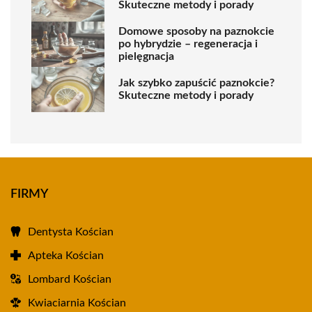
Skuteczne metody i porady
Domowe sposoby na paznokcie
po hybrydzie – regeneracja i
pielęgnacja
Jak szybko zapuścić paznokcie?
Skuteczne metody i porady
FIRMY
Dentysta Kościan
Apteka Kościan
Lombard Kościan
Kwiaciarnia Kościan