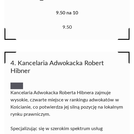
9.50 na 10
9.50
4. Kancelaria Adwokacka Robert
Hibner
Kancelaria Adwokacka Roberta Hibnera zajmuje
wysokie, czwarte miejsce w rankingu adwokatów w
Kościanie, co potwierdza jej silną pozycję na lokalnym
rynku prawniczym.
Specjalizując się w szerokim spektrum usług