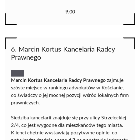
9.00
6. Marcin Kortus Kancelaria Radcy
Prawnego
Marcin Kortus Kancelaria Radcy Prawnego
zajmuje
szóste miejsce w rankingu adwokatów w Kościanie,
co świadczy o jej mocnej pozycji wśród lokalnych firm
prawniczych.
Siedziba kancelarii znajduje się przy ulicy Strzeleckiej
2/4, co jest wygodne dla mieszkańców tego miasta.
Klienci chętnie wystawiają pozytywne opinie, co