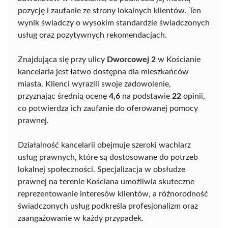
pozycję i zaufanie ze strony lokalnych klientów. Ten
wynik świadczy o wysokim standardzie świadczonych
usług oraz pozytywnych rekomendacjach.
Znajdująca się przy ulicy
Dworcowej 2
w Kościanie
kancelaria jest łatwo dostępna dla mieszkańców
miasta. Klienci wyrazili swoje zadowolenie,
przyznając średnią ocenę
4,6
na podstawie
22
opinii,
co potwierdza ich zaufanie do oferowanej pomocy
prawnej.
Działalność kancelarii obejmuje szeroki wachlarz
usług prawnych, które są dostosowane do potrzeb
lokalnej społeczności. Specjalizacja w obsłudze
prawnej na terenie Kościana umożliwia skuteczne
reprezentowanie interesów klientów, a różnorodność
świadczonych usług podkreśla profesjonalizm oraz
zaangażowanie w każdy przypadek.