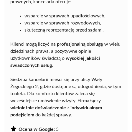
prawnych, kancelaria oferuje:
wsparcie w sprawach upadłościowych,
wsparcie w sprawach rozwodowych,
skuteczną reprezentację przed sądami.
Klienci mogą liczyć na
profesjonalną obsługę
w wielu
dziedzinach prawa, a pozytywne opinie
użytkowników świadczą o
wysokiej jakości
świadczonych usług
.
Siedziba kancelarii mieści się przy ulicy Wały
Żegockiego 2, gdzie dostępne są udogodnienia, w tym
toaleta. Dla komfortu klientów zaleca się
wcześniejsze umówienie wizyty. Firma łączy
wieloletnie doświadczenie
z
indywidualnym
podejściem
do każdej sprawy.
Ocena w Google:
5