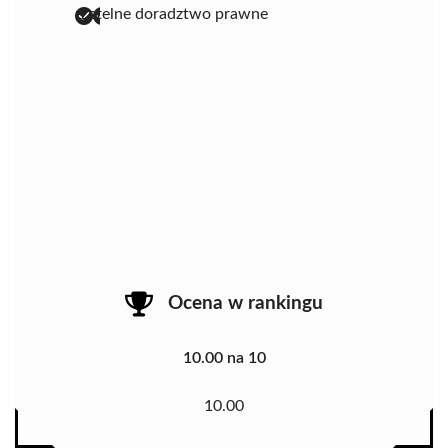
rzetelne doradztwo prawne
Ocena w rankingu
10.00 na 10
10.00