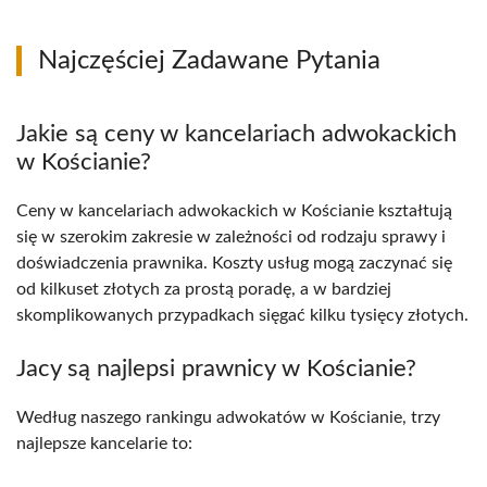
Najczęściej Zadawane Pytania
Jakie są ceny w kancelariach adwokackich
w Kościanie?
Ceny w kancelariach adwokackich w Kościanie kształtują
się w szerokim zakresie w zależności od rodzaju sprawy i
doświadczenia prawnika. Koszty usług mogą zaczynać się
od kilkuset złotych za prostą poradę, a w bardziej
skomplikowanych przypadkach sięgać kilku tysięcy złotych.
Jacy są najlepsi prawnicy w Kościanie?
Według naszego rankingu adwokatów w Kościanie, trzy
najlepsze kancelarie to: