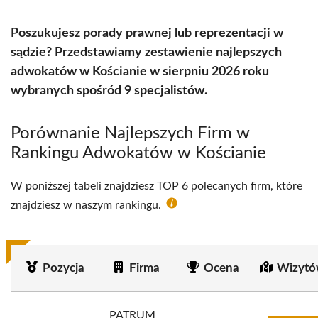
Poszukujesz porady prawnej lub reprezentacji w
sądzie? Przedstawiamy zestawienie najlepszych
adwokatów w Kościanie w sierpniu 2026 roku
wybranych spośród 9 specjalistów.
Porównanie Najlepszych Firm w
Rankingu Adwokatów w Kościanie
W poniższej tabeli znajdziesz TOP 6 polecanych firm, które
znajdziesz w naszym rankingu.
Pozycja
Firma
Ocena
Wizytó
PATRUM