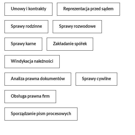
Umowy i kontrakty
Reprezentacja przed sądem
Sprawy rodzinne
Sprawy rozwodowe
Sprawy karne
Zakładanie spółek
Windykacja należności
Analiza prawna dokumentów
Sprawy cywilne
Obsługa prawna firm
Sporządzanie pism procesowych