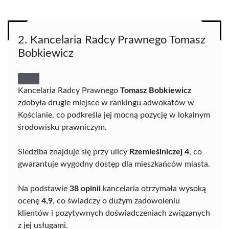
2. Kancelaria Radcy Prawnego Tomasz
Bobkiewicz
Kancelaria Radcy Prawnego
Tomasz Bobkiewicz
zdobyła drugie miejsce w rankingu adwokatów w
Kościanie, co podkreśla jej mocną pozycję w lokalnym
środowisku prawniczym.
Siedziba znajduje się przy ulicy
Rzemieślniczej 4
, co
gwarantuje wygodny dostęp dla mieszkańców miasta.
Na podstawie
38 opinii
kancelaria otrzymała wysoką
ocenę
4,9
, co świadczy o dużym zadowoleniu
klientów i pozytywnych doświadczeniach związanych
z jej usługami.