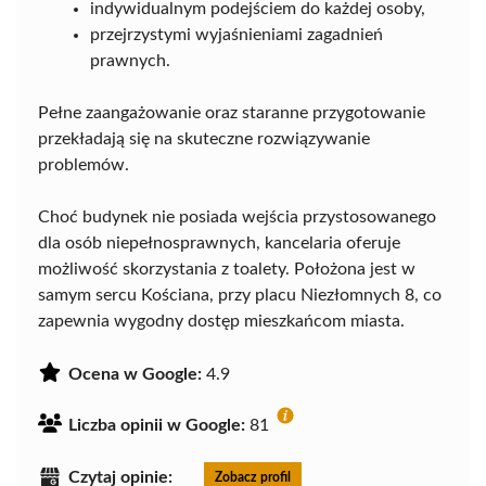
indywidualnym podejściem do każdej osoby,
przejrzystymi wyjaśnieniami zagadnień
prawnych.
Pełne zaangażowanie oraz staranne przygotowanie
przekładają się na skuteczne rozwiązywanie
problemów.
Choć budynek nie posiada wejścia przystosowanego
dla osób niepełnosprawnych, kancelaria oferuje
możliwość skorzystania z toalety. Położona jest w
samym sercu Kościana, przy placu Niezłomnych 8, co
zapewnia wygodny dostęp mieszkańcom miasta.
Ocena w Google:
4.9
Liczba opinii w Google:
81
Czytaj opinie:
Zobacz profil