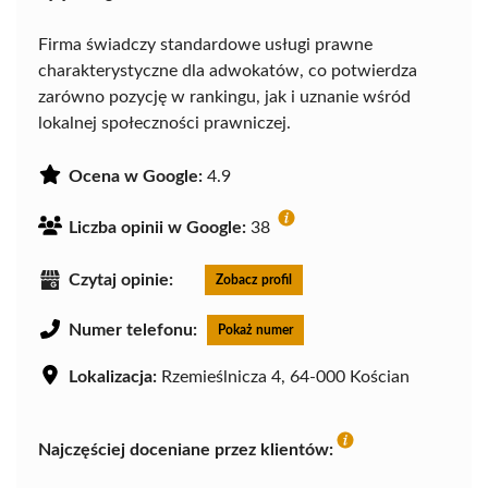
Firma świadczy standardowe usługi prawne
charakterystyczne dla adwokatów, co potwierdza
zarówno pozycję w rankingu, jak i uznanie wśród
lokalnej społeczności prawniczej.
Ocena w Google:
4.9
Liczba opinii w Google:
38
Czytaj opinie:
Zobacz profil
Numer telefonu:
Pokaż numer
Lokalizacja:
Rzemieślnicza 4, 64-000 Kościan
Najczęściej doceniane przez klientów: