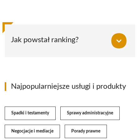
Jak powstał ranking?
Najpopularniejsze usługi i produkty
Spadki i testamenty
Sprawy administracyjne
Negocjacje i mediacje
Porady prawne