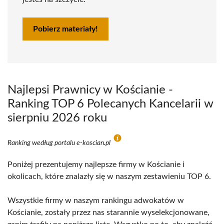
Pobierz materiały!
Najlepsi Prawnicy w Kościanie -
Ranking TOP 6 Polecanych Kancelarii w
sierpniu 2026 roku
Ranking według portalu e-koscian.pl
Poniżej prezentujemy najlepsze firmy w Kościanie i
okolicach, które znalazły się w naszym zestawieniu TOP 6.
Wszystkie firmy w naszym rankingu adwokatów w
Kościanie, zostały przez nas starannie wyselekcjonowane,