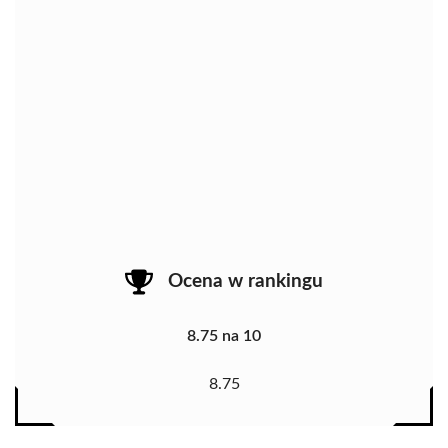
Ocena w rankingu
8.75 na 10
8.75