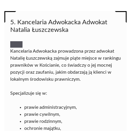
5. Kancelaria Adwokacka Adwokat
Natalia Łuszczewska
Kancelaria Adwokacka prowadzona przez adwokat
Natalię Łuszczewską zajmuje piąte miejsce w rankingu
prawników w Kościanie, co świadczy o jej mocnej
pozycji oraz zaufaniu, jakim obdarzają ją klienci w
lokalnym środowisku prawniczym.
Specjalizuje się w:
prawie administracyjnym,
prawie cywilnym,
prawie rodzinnym,
ochronie majątku,