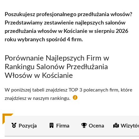
Poszukujesz profesjonalnego przedłużania włosów?
Przedstawiamy zestawienie najlepszych salonów
przedłużania włosów w Kościanie w sierpniu 2026
roku wybranych spośród 4 firm.
Porównanie Najlepszych Firm w
Rankingu Salonów Przedłużania
Włosów w Kościanie
W poniższej tabeli znajdziesz TOP 3 polecanych firm, które
znajdziesz w naszym rankingu.
Pozycja
Firma
Ocena
Wizytó