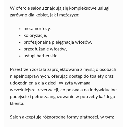
W ofercie salonu znajdują się kompleksowe usługi
zarówno dla kobiet, jak i mężczyzn:
metamorfozy,
koloryzacje,
profesjonalna pielęgnacja włosów,
przedłużanie włosów,
usługi barberskie.
Przestrzeń została zaprojektowana z myślą o osobach
niepełnosprawnych, oferując dostęp do toalety oraz
udogodnienia dla dzieci. Wizyta wymaga
wcześniejszej rezerwacji, co pozwala na indywidualne
podejście i pełne zaangażowanie w potrzeby każdego
klienta.
Salon akceptuje różnorodne formy płatności, w tym: