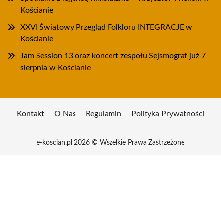
Kościanie
XXVI Światowy Przegląd Folkloru INTEGRACJE w
Kościanie
Jam Session 13 oraz koncert zespołu Sejsmograf już 7
sierpnia w Kościanie
Kontakt
O Nas
Regulamin
Polityka Prywatności
e-koscian.pl 2026 © Wszelkie Prawa Zastrzeżone