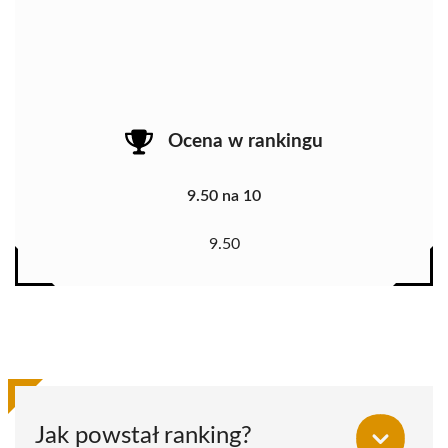
Ocena w rankingu
9.50 na 10
9.50
Jak powstał ranking?