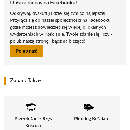
Dołącz do nas na Facebooku!
Odkrywaj, dyskutuj i dziel się tym co najlepsze!
Przyłącz się do naszej społeczności na Facebooku,
gdzie możesz dowiedzieć się więcej o lokalnych
wydarzeniach w Kościanie. Twoje zdanie się liczy -
polub naszą stronę i bądź na bieżąco!
Polub nas!
Zobacz Także
Przedłużanie Rzęs
Piercing Kościan
Kościan