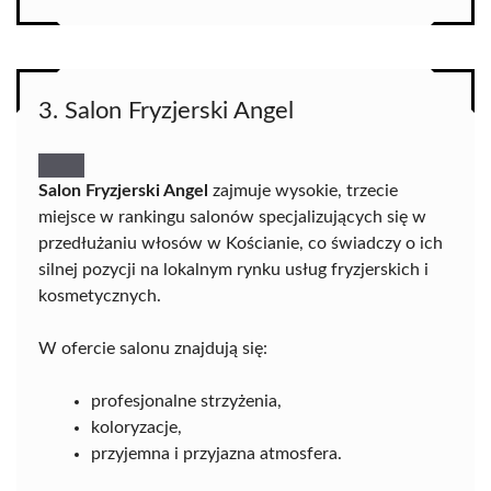
3. Salon Fryzjerski Angel
Salon Fryzjerski Angel
zajmuje wysokie, trzecie
miejsce w rankingu salonów specjalizujących się w
przedłużaniu włosów w Kościanie, co świadczy o ich
silnej pozycji na lokalnym rynku usług fryzjerskich i
kosmetycznych.
W ofercie salonu znajdują się:
profesjonalne strzyżenia,
koloryzacje,
przyjemna i przyjazna atmosfera.