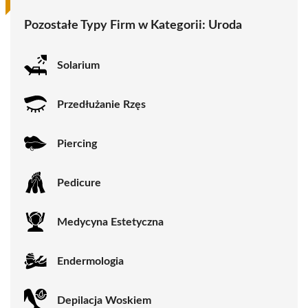
Pozostałe Typy Firm w Kategorii:
Uroda
Solarium
Przedłużanie Rzęs
Piercing
Pedicure
Medycyna Estetyczna
Endermologia
Depilacja Woskiem