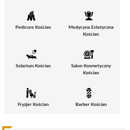
Pedicure Kościan
Medycyna Estetyczna
Kościan
Solarium Kościan
Salon Kosmetyczny
Kościan
Fryzjer Kościan
Barber Kościan