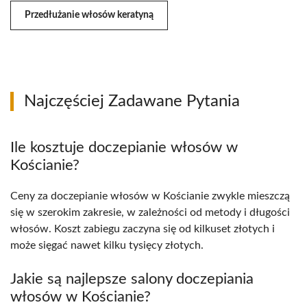
Przedłużanie włosów keratyną
Najczęściej Zadawane Pytania
Ile kosztuje doczepianie włosów w
Kościanie?
Ceny za doczepianie włosów w Kościanie zwykle mieszczą
się w szerokim zakresie, w zależności od metody i długości
włosów. Koszt zabiegu zaczyna się od kilkuset złotych i
może sięgać nawet kilku tysięcy złotych.
Jakie są najlepsze salony doczepiania
włosów w Kościanie?