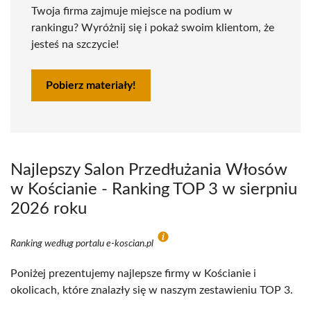
Twoja firma zajmuje miejsce na podium w
rankingu? Wyróżnij się i pokaż swoim klientom, że
jesteś na szczycie!
Pobierz materiały!
Najlepszy Salon Przedłużania Włosów
w Kościanie - Ranking TOP 3 w sierpniu
2026 roku
Ranking według portalu e-koscian.pl
Poniżej prezentujemy najlepsze firmy w Kościanie i
okolicach, które znalazły się w naszym zestawieniu TOP 3.