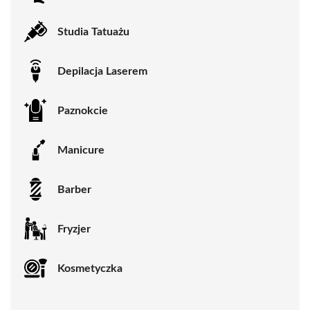
Studia Tatuażu
Depilacja Laserem
Paznokcie
Manicure
Barber
Fryzjer
Kosmetyczka