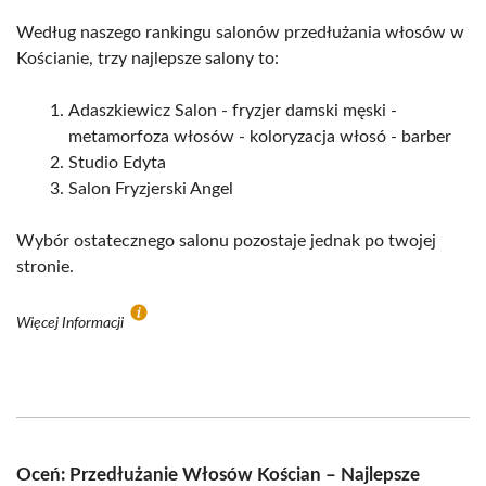
Według naszego rankingu salonów przedłużania włosów w
Kościanie, trzy najlepsze salony to:
Adaszkiewicz Salon - fryzjer damski męski -
metamorfoza włosów - koloryzacja włosó - barber
Studio Edyta
Salon Fryzjerski Angel
Wybór ostatecznego salonu pozostaje jednak po twojej
stronie.
Więcej Informacji
Oceń: Przedłużanie Włosów Kościan – Najlepsze