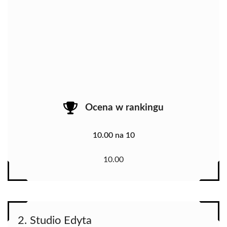
Ocena w rankingu
10.00 na 10
10.00
2. Studio Edyta