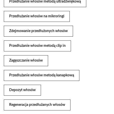
Przedłużanie włosów metodą ultradźwiękową
Przedłużanie włosów na mikroringi
Zdejmowanie przedłużonych włosów
Przedłużanie włosów metodą clip in
Zagęszczanie włosów
Przedłużanie włosów metodą kanapkową
Depozyt włosów
Regeneracja przedłużanych włosów