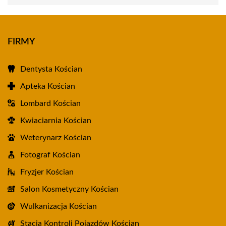
FIRMY
Dentysta Kościan
Apteka Kościan
Lombard Kościan
Kwiaciarnia Kościan
Weterynarz Kościan
Fotograf Kościan
Fryzjer Kościan
Salon Kosmetyczny Kościan
Wulkanizacja Kościan
Stacja Kontroli Pojazdów Kościan