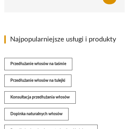
Najpopularniejsze usługi i produkty
Przedłużanie włosów na taśmie
Przedłużanie włosów na tulejki
Konsultacja przedłużania włosów
Dopinka naturalnych włosów