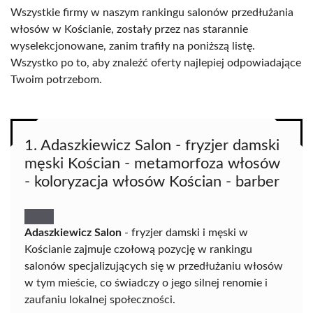
Wszystkie firmy w naszym rankingu salonów przedłużania
włosów w Kościanie, zostały przez nas starannie
wyselekcjonowane, zanim trafiły na poniższą listę.
Wszystko po to, aby znaleźć oferty najlepiej odpowiadające
Twoim potrzebom.
1. Adaszkiewicz Salon - fryzjer damski
męski Kościan - metamorfoza włosów
- koloryzacja włosów Kościan - barber
Adaszkiewicz Salon
- fryzjer damski i męski w
Kościanie zajmuje czołową pozycję w rankingu
salonów specjalizujących się w przedłużaniu włosów
w tym mieście, co świadczy o jego silnej renomie i
zaufaniu lokalnej społeczności.