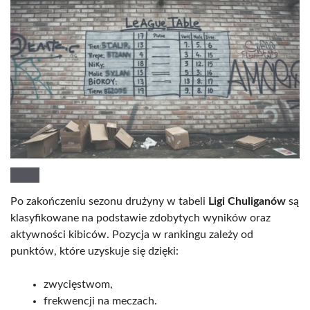
Po zakończeniu sezonu drużyny w tabeli
Ligi Chuliganów
są
klasyfikowane na podstawie zdobytych wyników oraz
aktywności kibiców. Pozycja w rankingu zależy od
punktów, które uzyskuje się dzięki:
zwycięstwom,
frekwencji na meczach.