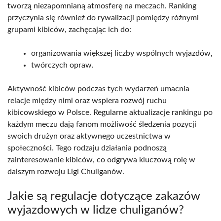
tworzą niezapomnianą atmosferę na meczach. Ranking
przyczynia się również do rywalizacji pomiędzy różnymi
grupami kibiców, zachęcając ich do:
organizowania większej liczby wspólnych wyjazdów,
twórczych opraw.
Aktywność kibiców podczas tych wydarzeń umacnia
relacje między nimi oraz wspiera rozwój ruchu
kibicowskiego w Polsce. Regularne aktualizacje rankingu po
każdym meczu dają fanom możliwość śledzenia pozycji
swoich drużyn oraz aktywnego uczestnictwa w
społeczności. Tego rodzaju działania podnoszą
zainteresowanie kibiców, co odgrywa kluczową rolę w
dalszym rozwoju Ligi Chuliganów.
Jakie są regulacje dotyczące zakazów
wyjazdowych w lidze chuliganów?