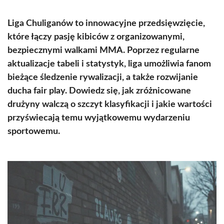
Liga Chuliganów to innowacyjne przedsięwzięcie,
które łączy pasję kibiców z organizowanymi,
bezpiecznymi walkami MMA. Poprzez regularne
aktualizacje tabeli i statystyk, liga umożliwia fanom
bieżące śledzenie rywalizacji, a także rozwijanie
ducha fair play. Dowiedz się, jak zróżnicowane
drużyny walczą o szczyt klasyfikacji i jakie wartości
przyświecają temu wyjątkowemu wydarzeniu
sportowemu.