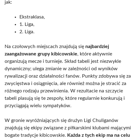
jak:
Ekstraklasa,
1. Liga,
2. Liga.
Na czołowych miejscach znajdują się
najbardziej
zaangażowane grupy kibicowskie
, które aktywnie
organizują mecze i turnieje. Skład tabeli jest niezwykle
dynamiczny; ulega zmianie w zależności od wyników
rywalizacji oraz działalności fanów. Punkty zdobywa się za
zwycięstwa i osiągnięcia, ale również można je stracić za
różnego rodzaju przewinienia. W rezultacie na szczycie
tabeli plasują się te zespoły, które regularnie konkurują i
przyciągają wielu sympatyków.
W gronie wyróżniających się drużyn Ligi Chuliganów
znajdują się ekipy związane z piłkarskimi klubami mającymi
bogate tradycje kibicowskie.
Każda z tych ekip ma na celu