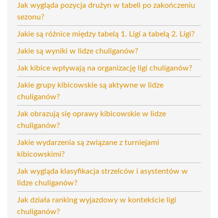
Jak wygląda pozycja drużyn w tabeli po zakończeniu
sezonu?
Jakie są różnice między tabelą 1. Ligi a tabelą 2. Ligi?
Jakie są wyniki w lidze chuliganów?
Jak kibice wpływają na organizację ligi chuliganów?
Jakie grupy kibicowskie są aktywne w lidze
chuliganów?
Jak obrazują się oprawy kibicowskie w lidze
chuliganów?
Jakie wydarzenia są związane z turniejami
kibicowskimi?
Jak wygląda klasyfikacja strzelców i asystentów w
lidze chuliganów?
Jak działa ranking wyjazdowy w kontekście ligi
chuliganów?