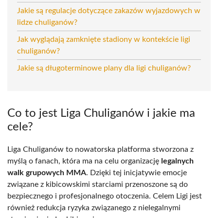
Jakie są regulacje dotyczące zakazów wyjazdowych w
lidze chuliganów?
Jak wyglądają zamknięte stadiony w kontekście ligi
chuliganów?
Jakie są długoterminowe plany dla ligi chuliganów?
Co to jest Liga Chuliganów i jakie ma
cele?
Liga Chuliganów to nowatorska platforma stworzona z
myślą o fanach, która ma na celu organizację
legalnych
walk grupowych MMA
. Dzięki tej inicjatywie emocje
związane z kibicowskimi starciami przenoszone są do
bezpiecznego i profesjonalnego otoczenia. Celem Ligi jest
również redukcja ryzyka związanego z nielegalnymi