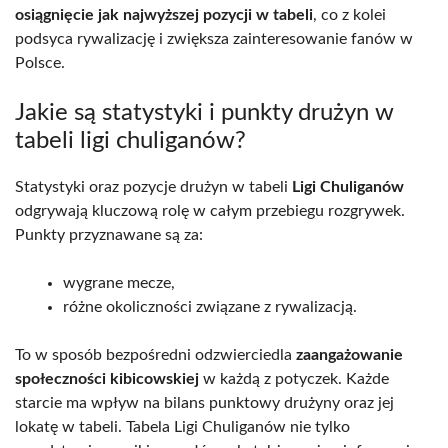
osiągnięcie jak najwyższej pozycji w tabeli
, co z kolei
podsyca rywalizację i zwiększa zainteresowanie fanów w
Polsce.
Jakie są statystyki i punkty drużyn w
tabeli ligi chuliganów?
Statystyki oraz pozycje drużyn w tabeli
Ligi Chuliganów
odgrywają kluczową rolę w całym przebiegu rozgrywek.
Punkty przyznawane są za:
wygrane mecze,
różne okoliczności związane z rywalizacją.
To w sposób bezpośredni odzwierciedla
zaangażowanie
społeczności kibicowskiej
w każdą z potyczek. Każde
starcie ma wpływ na bilans punktowy drużyny oraz jej
lokatę w tabeli. Tabela Ligi Chuliganów nie tylko