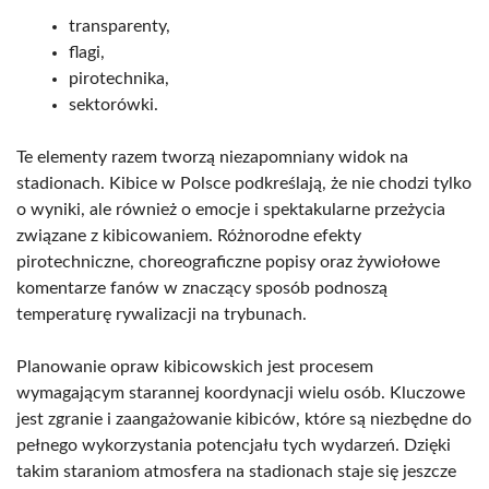
transparenty,
flagi,
pirotechnika,
sektorówki.
Te elementy razem tworzą niezapomniany widok na
stadionach. Kibice w Polsce podkreślają, że nie chodzi tylko
o wyniki, ale również o emocje i spektakularne przeżycia
związane z kibicowaniem. Różnorodne efekty
pirotechniczne, choreograficzne popisy oraz żywiołowe
komentarze fanów w znaczący sposób podnoszą
temperaturę rywalizacji na trybunach.
Planowanie opraw kibicowskich jest procesem
wymagającym starannej koordynacji wielu osób. Kluczowe
jest zgranie i zaangażowanie kibiców, które są niezbędne do
pełnego wykorzystania potencjału tych wydarzeń. Dzięki
takim staraniom atmosfera na stadionach staje się jeszcze