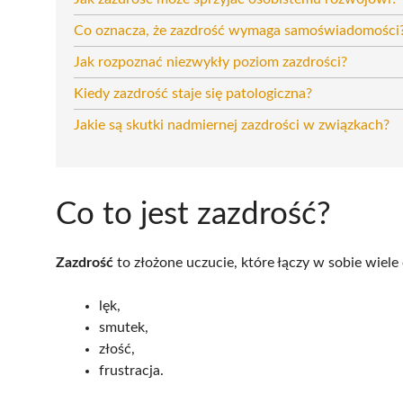
Co oznacza, że zazdrość wymaga samoświadomości
Jak rozpoznać niezwykły poziom zazdrości?
Kiedy zazdrość staje się patologiczna?
Jakie są skutki nadmiernej zazdrości w związkach?
Co to jest zazdrość?
Zazdrość
to złożone uczucie, które łączy w sobie wiele 
lęk,
smutek,
złość,
frustracja.