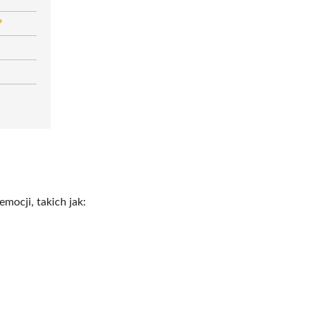
?
emocji, takich jak: