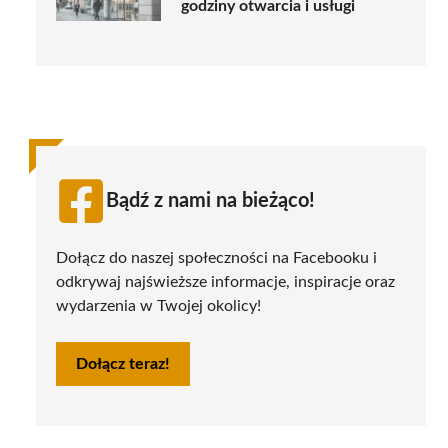
godziny otwarcia i usługi
Bądź z nami na bieżąco!
Dołącz do naszej społeczności na Facebooku i
odkrywaj najświeższe informacje, inspiracje oraz
wydarzenia w Twojej okolicy!
Dołącz teraz!