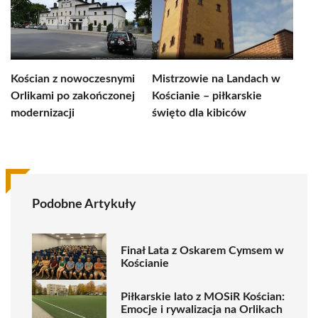
Kościan z nowoczesnymi
Mistrzowie na Landach w
Orlikami po zakończonej
Kościanie – piłkarskie
modernizacji
święto dla kibiców
Podobne Artykuły
Finał Lata z Oskarem Cymsem w
Kościanie
Piłkarskie lato z MOSiR Kościan:
Emocje i rywalizacja na Orlikach