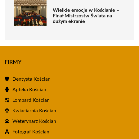
Wielkie emocje w Kościanie –
Finał Mistrzostw Świata na
dużym ekranie
FIRMY
Dentysta Kościan
Apteka Kościan
Lombard Kościan
Kwiaciarnia Kościan
Weterynarz Kościan
Fotograf Kościan