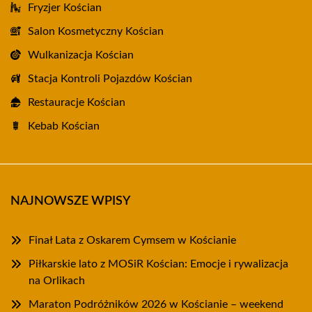
Fryzjer Kościan
Salon Kosmetyczny Kościan
Wulkanizacja Kościan
Stacja Kontroli Pojazdów Kościan
Restauracje Kościan
Kebab Kościan
NAJNOWSZE WPISY
Finał Lata z Oskarem Cymsem w Kościanie
Piłkarskie lato z MOSiR Kościan: Emocje i rywalizacja
na Orlikach
Maraton Podróżników 2026 w Kościanie – weekend