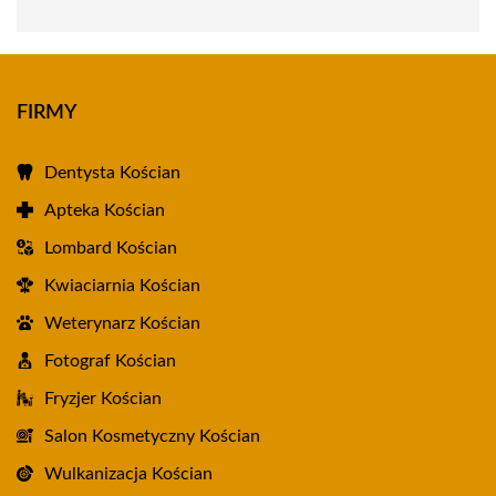
FIRMY
Dentysta Kościan
Apteka Kościan
Lombard Kościan
Kwiaciarnia Kościan
Weterynarz Kościan
Fotograf Kościan
Fryzjer Kościan
Salon Kosmetyczny Kościan
Wulkanizacja Kościan