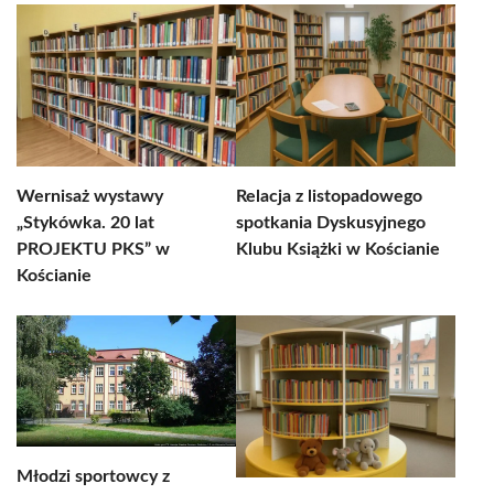
Wernisaż wystawy
Relacja z listopadowego
„Stykówka. 20 lat
spotkania Dyskusyjnego
PROJEKTU PKS” w
Klubu Książki w Kościanie
Kościanie
Młodzi sportowcy z