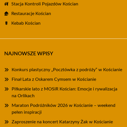
Stacja Kontroli Pojazdów Kościan
Restauracje Kościan
Kebab Kościan
NAJNOWSZE WPISY
Konkurs plastyczny „Pocztówka z podróży” w Kościanie
Finał Lata z Oskarem Cymsem w Kościanie
Piłkarskie lato z MOSiR Kościan: Emocje i rywalizacja
na Orlikach
Maraton Podróżników 2026 w Kościanie – weekend
pełen inspiracji
Zaproszenie na koncert Katarzyny Żak w Kościanie