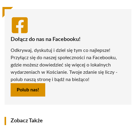
Dołącz do nas na Facebooku!
Odkrywaj, dyskutuj i dziel się tym co najlepsze!
Przyłącz się do naszej społeczności na Facebooku,
gdzie możesz dowiedzieć się więcej o lokalnych
wydarzeniach w Kościanie. Twoje zdanie się liczy -
polub naszą stronę i bądź na bieżąco!
Polub nas!
Zobacz Także