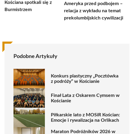
Kościana spotkali się z
Ameryka przed podbojem –
Burmistrzem
relacja z wykładu na temat
prekolumbijskich cywilizacji
Podobne Artykuły
Konkurs plastyczny „Pocztówka
z podróży” w Kościanie
Finał Lata z Oskarem Cymsem w
Kościanie
Piłkarskie lato z MOSiR Kościan:
Emocje i rywalizacja na Orlikach
Maraton Podróżników 2026 w