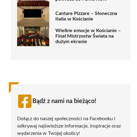
Cantare Pizzare – Słoneczna
Italia w Kościanie
Wielkie emocje w Kościanie –
Finał Mistrzostw Świata na
dużym ekranie
Bądź z nami na bieżąco!
Dołącz do naszej społeczności na Facebooku i
odkrywaj najświeższe informacje, inspiracje oraz
wydarzenia w Twojej okolicy!