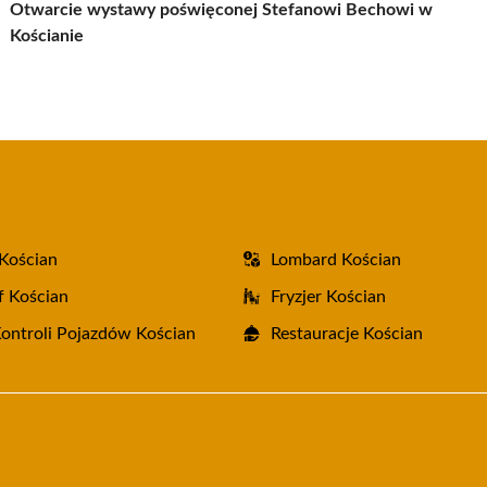
Otwarcie wystawy poświęconej Stefanowi Bechowi w
Kościanie
Kościan
Lombard Kościan
f Kościan
Fryzjer Kościan
Kontroli Pojazdów Kościan
Restauracje Kościan