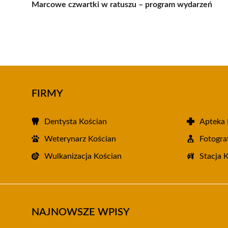
Marcowe czwartki w ratuszu – program wydarzeń
FIRMY
Dentysta Kościan
Apteka 
Weterynarz Kościan
Fotogra
Wulkanizacja Kościan
Stacja 
NAJNOWSZE WPISY