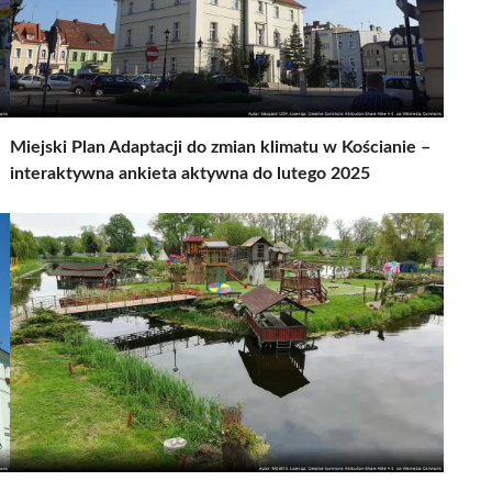
Miejski Plan Adaptacji do zmian klimatu w Kościanie –
interaktywna ankieta aktywna do lutego 2025