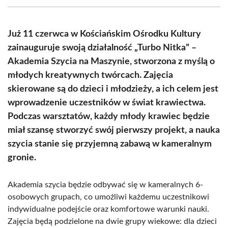
(Twitter)
Już 11 czerwca w Kościańskim Ośrodku Kultury
zainauguruje swoją działalność „Turbo Nitka” –
Akademia Szycia na Maszynie, stworzona z myślą o
młodych kreatywnych twórcach. Zajęcia
skierowane są do dzieci i młodzieży, a ich celem jest
wprowadzenie uczestników w świat krawiectwa.
Podczas warsztatów, każdy młody krawiec będzie
miał szansę stworzyć swój pierwszy projekt, a nauka
szycia stanie się przyjemną zabawą w kameralnym
gronie.
Akademia szycia będzie odbywać się w kameralnych 6-
osobowych grupach, co umożliwi każdemu uczestnikowi
indywidualne podejście oraz komfortowe warunki nauki.
Zajęcia będą podzielone na dwie grupy wiekowe: dla dzieci