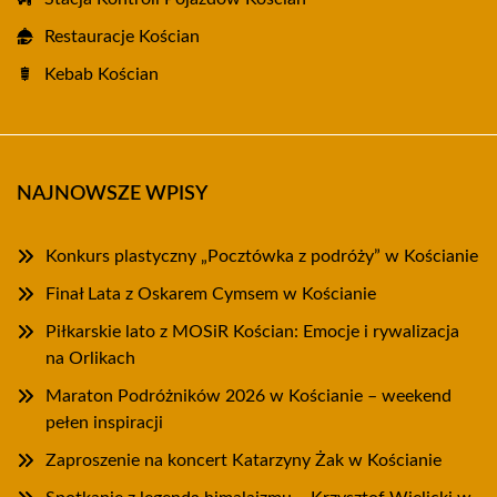
Restauracje Kościan
Kebab Kościan
NAJNOWSZE WPISY
Konkurs plastyczny „Pocztówka z podróży” w Kościanie
Finał Lata z Oskarem Cymsem w Kościanie
Piłkarskie lato z MOSiR Kościan: Emocje i rywalizacja
na Orlikach
Maraton Podróżników 2026 w Kościanie – weekend
pełen inspiracji
Zaproszenie na koncert Katarzyny Żak w Kościanie