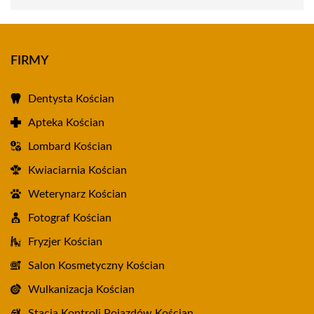
FIRMY
Dentysta Kościan
Apteka Kościan
Lombard Kościan
Kwiaciarnia Kościan
Weterynarz Kościan
Fotograf Kościan
Fryzjer Kościan
Salon Kosmetyczny Kościan
Wulkanizacja Kościan
Stacja Kontroli Pojazdów Kościan