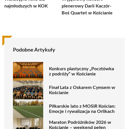
najmłodszych w KOK
plenerowy Darii Kaczór-
Boś Quartet w Kościanie
Podobne Artykuły
Konkurs plastyczny „Pocztówka
z podróży” w Kościanie
Finał Lata z Oskarem Cymsem w
Kościanie
Piłkarskie lato z MOSiR Kościan:
Emocje i rywalizacja na Orlikach
Maraton Podróżników 2026 w
Kościanie – weekend pełen