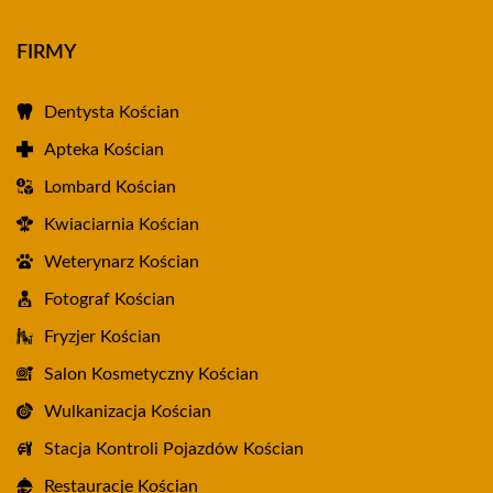
FIRMY
Dentysta Kościan
Apteka Kościan
Lombard Kościan
Kwiaciarnia Kościan
Weterynarz Kościan
Fotograf Kościan
Fryzjer Kościan
Salon Kosmetyczny Kościan
Wulkanizacja Kościan
Stacja Kontroli Pojazdów Kościan
Restauracje Kościan