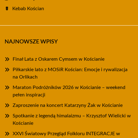
Kebab Kościan
NAJNOWSZE WPISY
Finał Lata z Oskarem Cymsem w Kościanie
Piłkarskie lato z MOSiR Kościan: Emocje i rywalizacja
na Orlikach
Maraton Podróżników 2026 w Kościanie – weekend
pełen inspiracji
Zaproszenie na koncert Katarzyny Żak w Kościanie
Spotkanie z legendą himalaizmu – Krzysztof Wielicki w
Kościanie
XXVI Światowy Przegląd Folkloru INTEGRACJE w