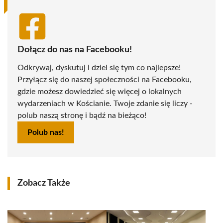
Dołącz do nas na Facebooku!
Odkrywaj, dyskutuj i dziel się tym co najlepsze!
Przyłącz się do naszej społeczności na Facebooku,
gdzie możesz dowiedzieć się więcej o lokalnych
wydarzeniach w Kościanie. Twoje zdanie się liczy -
polub naszą stronę i bądź na bieżąco!
Polub nas!
Zobacz Także