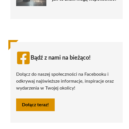
Bądź z nami na bieżąco!
Dołącz do naszej społeczności na Facebooku i
odkrywaj najświeższe informacje, inspiracje oraz
wydarzenia w Twojej okolicy!
Dołącz teraz!