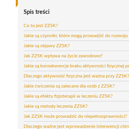
Spis treści
Co to jest ZZSK?
Jakie są czynniki, które mogą prowadzić do rozwoj
Jakie są objawy ZZSK?
Jak ZZSK wpływa na życie zawodowe?
Jakie są konsekwencje braku aktywności fizycznej 
Dlaczego aktywność fizyczna jest ważna przy ZZSK
Jakie ćwiczenia są zalecane dla osób z ZZSK?
Jakie są efekty fizjoterapii w leczeniu ZZSK?
Jakie są metody leczenia ZZSK?
Jak ZZSK może prowadzić do niepełnosprawności?
Dlaczego ważne jest wprowadzenie interwencji chi