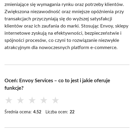
zmieniające się wymagania rynku oraz potrzeby klientów.
Zwiększona niezawodność oraz mniejsze opóźnienia przy
transakcjach przyczyniają się do wyższej satysfakcji
klientów oraz ich zaufania do marki. Stosując Envoy, sklepy
internetowe zyskują na efektywności, bezpieczeństwie i
spójności procesów, co czyni to rozwiązanie niezwykle
atrakcyjnym dla nowoczesnych platform e-commerce.
Oceń: Envoy Services – co to jest i jakie oferuje
funkcje?
★
★
★
★
★
Średnia ocena:
4.52
Liczba ocen:
22