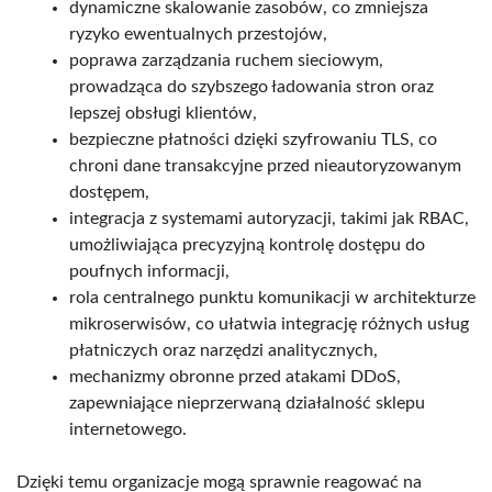
dynamiczne skalowanie zasobów, co zmniejsza
ryzyko ewentualnych przestojów,
poprawa zarządzania ruchem sieciowym,
prowadząca do szybszego ładowania stron oraz
lepszej obsługi klientów,
bezpieczne płatności dzięki szyfrowaniu TLS, co
chroni dane transakcyjne przed nieautoryzowanym
dostępem,
integracja z systemami autoryzacji, takimi jak RBAC,
umożliwiająca precyzyjną kontrolę dostępu do
poufnych informacji,
rola centralnego punktu komunikacji w architekturze
mikroserwisów, co ułatwia integrację różnych usług
płatniczych oraz narzędzi analitycznych,
mechanizmy obronne przed atakami DDoS,
zapewniające nieprzerwaną działalność sklepu
internetowego.
Dzięki temu organizacje mogą sprawnie reagować na