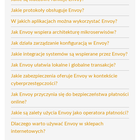
Jakie protokoły obsługuje Envoy?
W jakich aplikacjach można wykorzystać Envoy?
Jak Envoy wspiera architekturę mikroserwisów?
Jak działa zarządzanie konfiguracją w Envoy?
Jakie integracje systemów są wspierane przez Envoy?
Jak Envoy ułatwia lokalne i globalne transakcje?
Jakie zabezpieczenia oferuje Envoy w kontekście
cyberprzestępczości?
Jak Envoy przyczynia się do bezpieczeństwa płatności
online?
Jakie są zalety użycia Envoy jako operatora płatności?
Dlaczego warto używać Envoy w sklepach
internetowych?