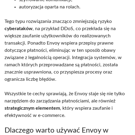
autoryzacja oparta na rolach.
Tego typu rozwiązania znacząco zmniejszają ryzyko
cyberataków
, na przykład DDoS, co przekłada się na
większe zaufanie użytkowników do realizowanych
transakcji. Ponadto Envoy wspiera przepisy prawne
dotyczące płatności, eliminując w ten sposób obawy
związane z legalnością operacji. Integracja systemów, w
ramach których przeprowadzane są płatności, została
znacznie usprawniona, co przyspiesza procesy oraz
ogranicza liczbę błędów.
Wszystkie te cechy sprawiają, że Envoy staje się nie tylko
narzędziem do zarządzania płatnościami, ale również
strategicznym elementem
, który wspiera zaufanie i
efektywność w e-commerce.
Dlaczego warto używać Envoy w