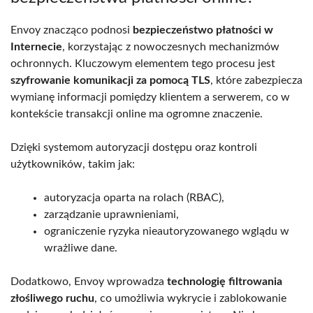
Envoy znacząco podnosi
bezpieczeństwo płatności w
Internecie
, korzystając z nowoczesnych mechanizmów
ochronnych. Kluczowym elementem tego procesu jest
szyfrowanie komunikacji za pomocą TLS
, które zabezpiecza
wymianę informacji pomiędzy klientem a serwerem, co w
kontekście transakcji online ma ogromne znaczenie.
Dzięki systemom autoryzacji dostępu oraz kontroli
użytkowników, takim jak:
autoryzacja oparta na rolach (RBAC),
zarządzanie uprawnieniami,
ograniczenie ryzyka nieautoryzowanego wglądu w
wrażliwe dane.
Dodatkowo, Envoy wprowadza
technologię filtrowania
złośliwego ruchu
, co umożliwia wykrycie i zablokowanie