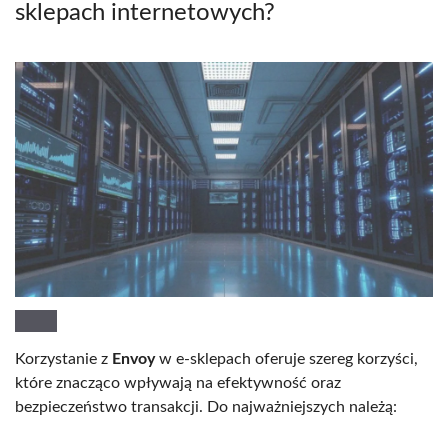
sklepach internetowych?
Korzystanie z
Envoy
w e-sklepach oferuje szereg korzyści,
które znacząco wpływają na efektywność oraz
bezpieczeństwo transakcji. Do najważniejszych należą: