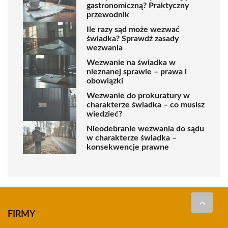
gastronomiczną? Praktyczny
przewodnik
Ile razy sąd może wezwać
świadka? Sprawdź zasady
wezwania
Wezwanie na świadka w
nieznanej sprawie – prawa i
obowiązki
Wezwanie do prokuratury w
charakterze świadka – co musisz
wiedzieć?
Nieodebranie wezwania do sądu
w charakterze świadka –
konsekwencje prawne
FIRMY