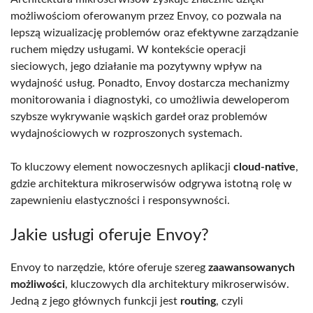
możliwościom oferowanym przez Envoy, co pozwala na
lepszą wizualizację problemów oraz efektywne zarządzanie
ruchem między usługami. W kontekście operacji
sieciowych, jego działanie ma pozytywny wpływ na
wydajność usług. Ponadto, Envoy dostarcza mechanizmy
monitorowania i diagnostyki, co umożliwia deweloperom
szybsze wykrywanie wąskich gardeł oraz problemów
wydajnościowych w rozproszonych systemach.
To kluczowy element nowoczesnych aplikacji
cloud-native
,
gdzie architektura mikroserwisów odgrywa istotną rolę w
zapewnieniu elastyczności i responsywności.
Jakie usługi oferuje Envoy?
Envoy to narzędzie, które oferuje szereg
zaawansowanych
możliwości
, kluczowych dla architektury mikroserwisów.
Jedną z jego głównych funkcji jest
routing
, czyli