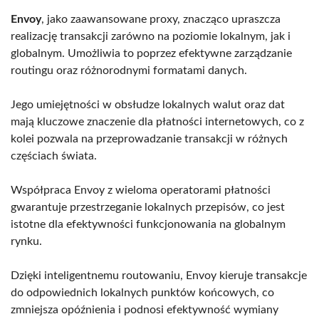
Envoy
, jako zaawansowane proxy, znacząco upraszcza
realizację transakcji zarówno na poziomie lokalnym, jak i
globalnym. Umożliwia to poprzez efektywne zarządzanie
routingu oraz różnorodnymi formatami danych.
Jego umiejętności w obsłudze lokalnych walut oraz dat
mają kluczowe znaczenie dla płatności internetowych, co z
kolei pozwala na przeprowadzanie transakcji w różnych
częściach świata.
Współpraca Envoy z wieloma operatorami płatności
gwarantuje przestrzeganie lokalnych przepisów, co jest
istotne dla efektywności funkcjonowania na globalnym
rynku.
Dzięki inteligentnemu routowaniu, Envoy kieruje transakcje
do odpowiednich lokalnych punktów końcowych, co
zmniejsza opóźnienia i podnosi efektywność wymiany