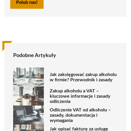
Polub nas!
Podobne Artykuły
Jak zaksięgować zakup alkoholu
w firmie? Przewodnik i zasady
Zakup alkoholu a VAT –
kluczowe informacje i zasady
odliczenia
Odliczenie VAT od alkoholu –
zasady, dokumentacja i
wymagania
Jak opisać fakturę za usługę