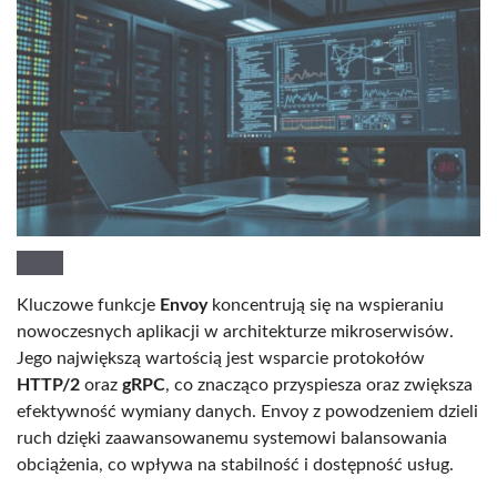
Kluczowe funkcje
Envoy
koncentrują się na wspieraniu
nowoczesnych aplikacji w architekturze mikroserwisów.
Jego największą wartością jest wsparcie protokołów
HTTP/2
oraz
gRPC
, co znacząco przyspiesza oraz zwiększa
efektywność wymiany danych. Envoy z powodzeniem dzieli
ruch dzięki zaawansowanemu systemowi balansowania
obciążenia, co wpływa na stabilność i dostępność usług.