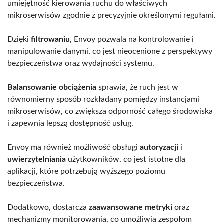
umiejętność kierowania ruchu do właściwych
mikroserwisów zgodnie z precyzyjnie określonymi regułami.
Dzięki
filtrowaniu
, Envoy pozwala na kontrolowanie i
manipulowanie danymi, co jest nieocenione z perspektywy
bezpieczeństwa oraz wydajności systemu.
Balansowanie obciążenia
sprawia, że ruch jest w
równomierny sposób rozkładany pomiędzy instancjami
mikroserwisów, co zwiększa odporność całego środowiska
i zapewnia lepszą dostępność usług.
Envoy ma również możliwość obsługi
autoryzacji
i
uwierzytelniania
użytkowników, co jest istotne dla
aplikacji, które potrzebują wyższego poziomu
bezpieczeństwa.
Dodatkowo, dostarcza
zaawansowane metryki
oraz
mechanizmy monitorowania, co umożliwia zespołom