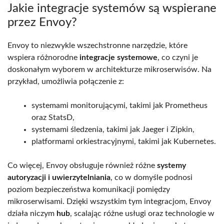
Jakie integracje systemów są wspierane
przez Envoy?
Envoy to niezwykle wszechstronne narzędzie, które
wspiera różnorodne
integracje systemowe
, co czyni je
doskonałym wyborem w architekturze mikroserwisów. Na
przykład, umożliwia połączenie z:
systemami monitorującymi, takimi jak Prometheus
oraz StatsD,
systemami śledzenia, takimi jak Jaeger i Zipkin,
platformami orkiestracyjnymi, takimi jak Kubernetes.
Co więcej, Envoy obsługuje również różne
systemy
autoryzacji i uwierzytelniania
, co w domyśle podnosi
poziom bezpieczeństwa komunikacji pomiędzy
mikroserwisami. Dzięki wszystkim tym integracjom, Envoy
działa niczym
hub
, scalając różne usługi oraz technologie w