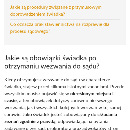
Jakie są procedury związane z przymusowym
doprowadzeniem świadka?
Co oznacza brak stawiennictwa na rozprawie dla
procesu sądowego?
Jakie są obowiązki świadka po
otrzymaniu wezwania do sądu?
Kiedy otrzymujesz wezwanie do sądu w charakterze
świadka, stajesz przed kilkoma istotnymi zadaniami. Przede
wszystkim musisz pojawić się w
określonym miejscu i
czasie
, a ten obowiązek dotyczy zarówno pierwszego
wezwania, jak i wszystkich kolejnych wezwań w tej samej
sprawie. Jako świadek jesteś zobowiązany do
składania
zeznań zgodnie z prawdą
, odpowiadając na pytania
zadawane przez sąd, prokuratora oraz adwokatów stron