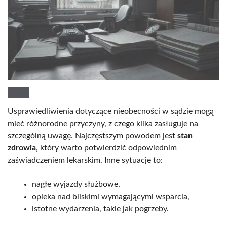
Usprawiedliwienia dotyczące nieobecności w sądzie mogą
mieć różnorodne przyczyny, z czego kilka zasługuje na
szczególną uwagę. Najczęstszym powodem jest
stan
zdrowia
, który warto potwierdzić odpowiednim
zaświadczeniem lekarskim. Inne sytuacje to:
nagłe wyjazdy służbowe,
opieka nad bliskimi wymagającymi wsparcia,
istotne wydarzenia, takie jak pogrzeby.