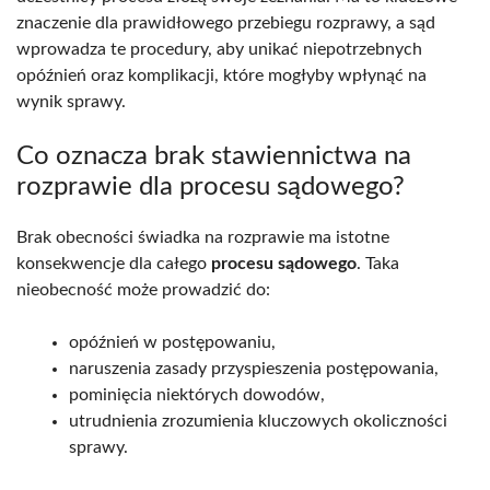
znaczenie dla prawidłowego przebiegu rozprawy, a sąd
wprowadza te procedury, aby unikać niepotrzebnych
opóźnień oraz komplikacji, które mogłyby wpłynąć na
wynik sprawy.
Co oznacza brak stawiennictwa na
rozprawie dla procesu sądowego?
Brak obecności świadka na rozprawie ma istotne
konsekwencje dla całego
procesu sądowego
. Taka
nieobecność może prowadzić do:
opóźnień w postępowaniu,
naruszenia zasady przyspieszenia postępowania,
pominięcia niektórych dowodów,
utrudnienia zrozumienia kluczowych okoliczności
sprawy.