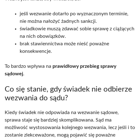
jeśli wezwanie dotarło po wyznaczonym terminie,
nie można nałożyć żadnych sankcji.
świadkowie muszą zdawać sobie sprawę z ciążących
na nich obowiązków.
brak stawiennictwa może nieść poważne
konsekwencje.
To bardzo wpływa na
prawidłowy przebieg sprawy
sądowej
.
Co się stanie, gdy świadek nie odbierze
wezwania do sądu?
Kiedy świadek nie odpowiada na wezwanie sądowe,
sprawa staje się bardziej skomplikowana. Sąd ma
możliwość wystosowania kolejnego wezwania, lecz jeśli i to
zostanie zlekceważone, mogą pojawić się poważne