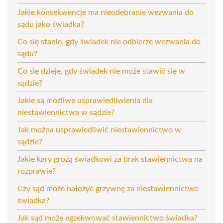
Jakie konsekwencje ma nieodebranie wezwania do
sądu jako świadka?
Co się stanie, gdy świadek nie odbierze wezwania do
sądu?
Co się dzieje, gdy świadek nie może stawić się w
sądzie?
Jakie są możliwe usprawiedliwienia dla
niestawiennictwa w sądzie?
Jak można usprawiedliwić niestawiennictwo w
sądzie?
Jakie kary grożą świadkowi za brak stawiennictwa na
rozprawie?
Czy sąd może nałożyć grzywnę za niestawiennictwo
świadka?
Jak sąd może egzekwować stawiennictwo świadka?