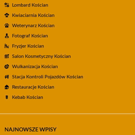
Lombard Kościan
Kwiaciarnia Kościan
Weterynarz Kościan
Fotograf Kościan
Fryzjer Kościan
Salon Kosmetyczny Kościan
Wulkanizacja Kościan
Stacja Kontroli Pojazdów Kościan
Restauracje Kościan
Kebab Kościan
NAJNOWSZE WPISY