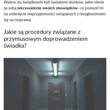
Ważne, by świadkowie byli świadomi skutków, jakie niesie
za sobą
lekceważenie swoich obowiązków
, co pozwoli im
na uniknięcie nieprzyjemności związanych z niezgłoszeniem
się na rozprawę.
Jakie są procedury związane z
przymusowym doprowadzeniem
świadka?