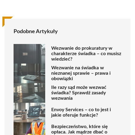
Podobne Artykuły
Wezwanie do prokuratury w
charakterze świadka – co musisz
wiedzieć?
Wezwanie na świadka w
nieznanej sprawie – prawa i
obowiązki
Ile razy sąd może wezwać
świadka? Sprawdź zasady
wezwania
Envoy Services – co to jest i
jakie oferuje funkcje?
Bezpieczeństwo, które się
opłaca. Jak mądrze dbać o