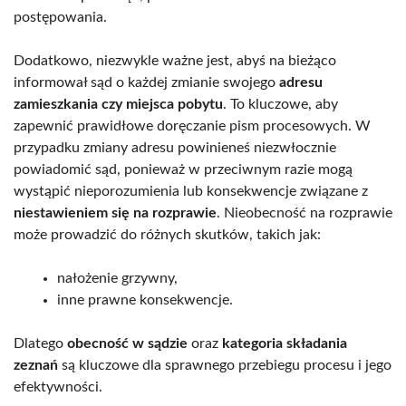
postępowania.
Dodatkowo, niezwykle ważne jest, abyś na bieżąco
informował sąd o każdej zmianie swojego
adresu
zamieszkania czy miejsca pobytu
. To kluczowe, aby
zapewnić prawidłowe doręczanie pism procesowych. W
przypadku zmiany adresu powinieneś niezwłocznie
powiadomić sąd, ponieważ w przeciwnym razie mogą
wystąpić nieporozumienia lub konsekwencje związane z
niestawieniem się na rozprawie
. Nieobecność na rozprawie
może prowadzić do różnych skutków, takich jak:
nałożenie grzywny,
inne prawne konsekwencje.
Dlatego
obecność w sądzie
oraz
kategoria składania
zeznań
są kluczowe dla sprawnego przebiegu procesu i jego
efektywności.