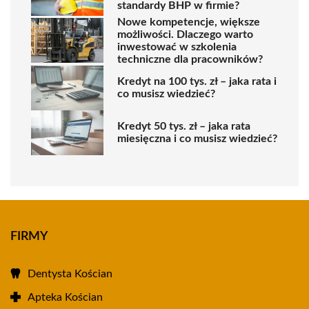
standardy BHP w firmie?
Nowe kompetencje, większe
możliwości. Dlaczego warto
inwestować w szkolenia
techniczne dla pracowników?
Kredyt na 100 tys. zł – jaka rata i
co musisz wiedzieć?
Kredyt 50 tys. zł – jaka rata
miesięczna i co musisz wiedzieć?
FIRMY
Dentysta Kościan
Apteka Kościan