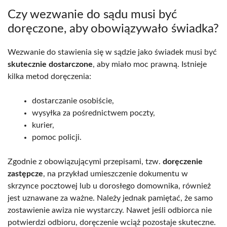
Czy wezwanie do sądu musi być
doręczone, aby obowiązywało świadka?
Wezwanie do stawienia się w sądzie jako świadek musi być
skutecznie dostarczone
, aby miało moc prawną. Istnieje
kilka metod doręczenia:
dostarczanie osobiście,
wysyłka za pośrednictwem poczty,
kurier,
pomoc policji.
Zgodnie z obowiązującymi przepisami, tzw.
doręczenie
zastępcze
, na przykład umieszczenie dokumentu w
skrzynce pocztowej lub u dorosłego domownika, również
jest uznawane za ważne. Należy jednak pamiętać, że samo
zostawienie awiza nie wystarczy. Nawet jeśli odbiorca nie
potwierdzi odbioru, doręczenie wciąż pozostaje skuteczne.