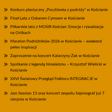
Konkurs plastyczny „Pocztówka z podróży” w Kościanie
Finał Lata z Oskarem Cymsem w Kościanie
Piłkarskie lato z MOSiR Kościan: Emocje i rywalizacja
na Orlikach
Maraton Podróżników 2026 w Kościanie – weekend
pełen inspiracji
Zaproszenie na koncert Katarzyny Żak w Kościanie
Spotkanie z legendą himalaizmu – Krzysztof Wielicki w
Kościanie
XXVI Światowy Przegląd Folkloru INTEGRACJE w
Kościanie
Jam Session 13 oraz koncert zespołu Sejsmograf już 7
sierpnia w Kościanie