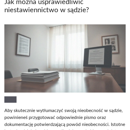
Jak można usprawiedliwić
niestawiennictwo w sądzie?
Aby skutecznie wytłumaczyć swoją nieobecność w sądzie,
powinieneś przygotować odpowiednie pismo oraz
dokumentację potwierdzającą powód nieobecności. Istotne