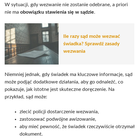
W sytuacji, gdy wezwanie nie zostanie odebrane, a priori
nie ma
obowiązku stawienia się w sądzie
.
Ile razy sąd może wezwać
świadka? Sprawdź zasady
wezwania
Niemniej jednak, gdy świadek ma kluczowe informacje, sąd
może podjąć dodatkowe działania, aby go odnaleźć, co
pokazuje, jak istotne jest skuteczne doręczenie. Na
przykład, sąd może:
zlecić policji dostarczenie wezwania,
zastosować podwójne awizowanie,
aby mieć pewność, że świadek rzeczywiście otrzymał
dokument.