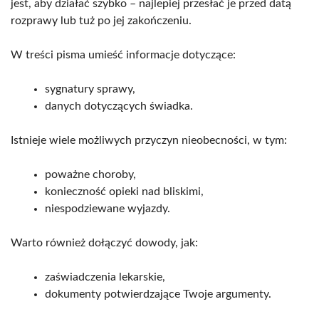
jest, aby działać szybko – najlepiej przesłać je przed datą
rozprawy lub tuż po jej zakończeniu.
W treści pisma umieść informacje dotyczące:
sygnatury sprawy,
danych dotyczących świadka.
Istnieje wiele możliwych przyczyn nieobecności, w tym:
poważne choroby,
konieczność opieki nad bliskimi,
niespodziewane wyjazdy.
Warto również dołączyć dowody, jak:
zaświadczenia lekarskie,
dokumenty potwierdzające Twoje argumenty.