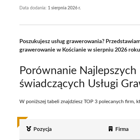
Data dodania:
1 sierpnia 2026 r.
Poszukujesz usług grawerowania? Przedstawiam
grawerowanie w Kościanie w sierpniu 2026 roku
Porównanie Najlepszych 
świadczących Usługi Gra
W poniższej tabeli znajdziesz TOP 3 polecanych firm, 
Pozycja
Firma