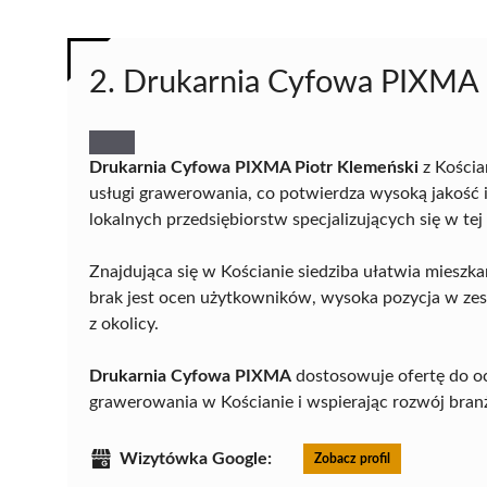
2. Drukarnia Cyfowa PIXMA 
Drukarnia Cyfowa PIXMA Piotr Klemeński
z Kościa
usługi grawerowania, co potwierdza wysoką jakość 
lokalnych przedsiębiorstw specjalizujących się w tej 
Znajdująca się w Kościanie siedziba ułatwia mieszk
brak jest ocen użytkowników, wysoka pozycja w zest
z okolicy.
Drukarnia Cyfowa PIXMA
dostosowuje ofertę do oc
grawerowania w Kościanie i wspierając rozwój branż
Wizytówka Google:
Zobacz profil