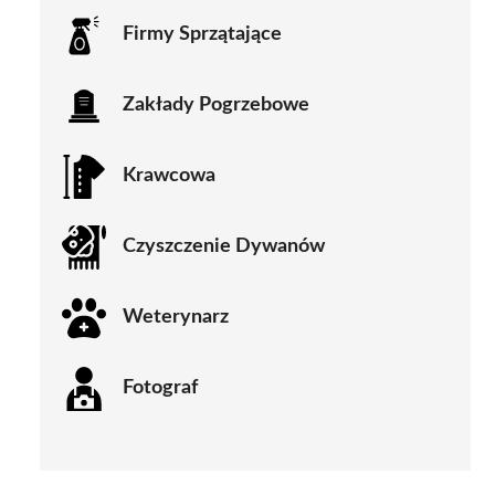
Firmy Sprzątające
Zakłady Pogrzebowe
Krawcowa
Czyszczenie Dywanów
Weterynarz
Fotograf