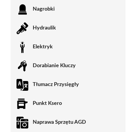
Nagrobki
Hydraulik
Elektryk
Dorabianie Kluczy
Tłumacz Przysięgły
Punkt Ksero
Naprawa Sprzętu AGD