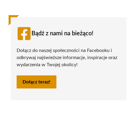
Bądź z nami na bieżąco!
Dołącz do naszej społeczności na Facebooku i
odkrywaj najświeższe informacje, inspiracje oraz
wydarzenia w Twojej okolicy!
Dołącz teraz!