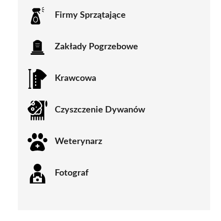
Firmy Sprzątające
Zakłady Pogrzebowe
Krawcowa
Czyszczenie Dywanów
Weterynarz
Fotograf