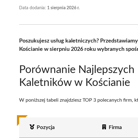
Data dodania:
1 sierpnia 2026 r.
Poszukujesz usług kaletniczych? Przedstawiamy
Kościanie w sierpniu 2026 roku wybranych spośr
Porównanie Najlepszych
Kaletników w Kościanie
W poniższej tabeli znajdziesz TOP 3 polecanych firm, 
Pozycja
Firma