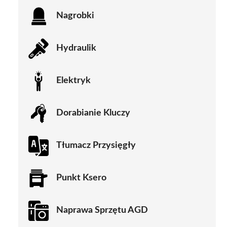
Nagrobki
Hydraulik
Elektryk
Dorabianie Kluczy
Tłumacz Przysięgły
Punkt Ksero
Naprawa Sprzętu AGD