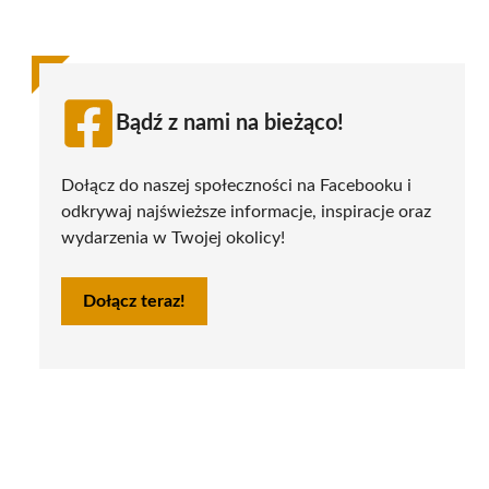
Bądź z nami na bieżąco!
Dołącz do naszej społeczności na Facebooku i
odkrywaj najświeższe informacje, inspiracje oraz
wydarzenia w Twojej okolicy!
Dołącz teraz!