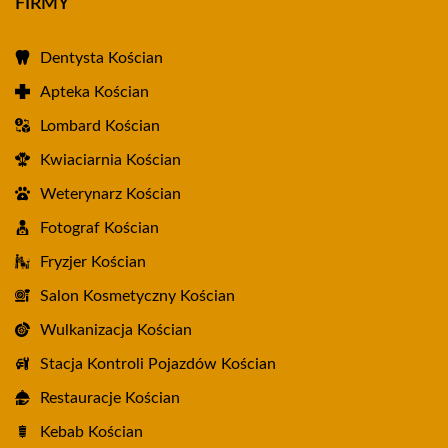
FIRMY
Dentysta Kościan
Apteka Kościan
Lombard Kościan
Kwiaciarnia Kościan
Weterynarz Kościan
Fotograf Kościan
Fryzjer Kościan
Salon Kosmetyczny Kościan
Wulkanizacja Kościan
Stacja Kontroli Pojazdów Kościan
Restauracje Kościan
Kebab Kościan