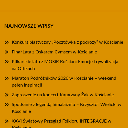
NAJNOWSZE WPISY
Konkurs plastyczny „Pocztówka z podróży” w Kościanie
Finał Lata z Oskarem Cymsem w Kościanie
Piłkarskie lato z MOSiR Kościan: Emocje i rywalizacja
na Orlikach
Maraton Podróżników 2026 w Kościanie – weekend
pełen inspiracji
Zaproszenie na koncert Katarzyny Żak w Kościanie
Spotkanie z legendą himalaizmu – Krzysztof Wielicki w
Kościanie
XXVI Światowy Przegląd Folkloru INTEGRACJE w
Kościanie