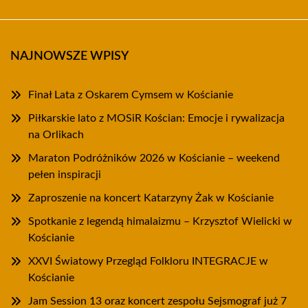
NAJNOWSZE WPISY
Finał Lata z Oskarem Cymsem w Kościanie
Piłkarskie lato z MOSiR Kościan: Emocje i rywalizacja
na Orlikach
Maraton Podróżników 2026 w Kościanie – weekend
pełen inspiracji
Zaproszenie na koncert Katarzyny Żak w Kościanie
Spotkanie z legendą himalaizmu – Krzysztof Wielicki w
Kościanie
XXVI Światowy Przegląd Folkloru INTEGRACJE w
Kościanie
Jam Session 13 oraz koncert zespołu Sejsmograf już 7