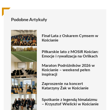
Podobne Artykuły
Finał Lata z Oskarem Cymsem w
Kościanie
Piłkarskie lato z MOSiR Kościan:
Emocje i rywalizacja na Orlikach
Maraton Podróżników 2026 w
Kościanie – weekend pełen
inspiracji
Zaproszenie na koncert
Katarzyny Żak w Kościanie
Spotkanie z legendą himalaizmu
– Krzysztof Wielicki w Kościanie