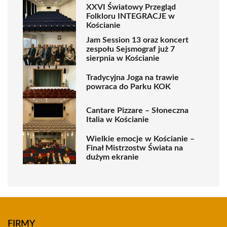
XXVI Światowy Przegląd
Folkloru INTEGRACJE w
Kościanie
Jam Session 13 oraz koncert
zespołu Sejsmograf już 7
sierpnia w Kościanie
Tradycyjna Joga na trawie
powraca do Parku KOK
Cantare Pizzare – Słoneczna
Italia w Kościanie
Wielkie emocje w Kościanie –
Finał Mistrzostw Świata na
dużym ekranie
FIRMY