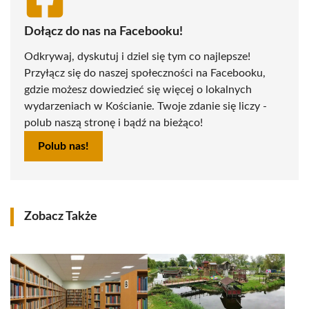
Dołącz do nas na Facebooku!
Odkrywaj, dyskutuj i dziel się tym co najlepsze!
Przyłącz się do naszej społeczności na Facebooku,
gdzie możesz dowiedzieć się więcej o lokalnych
wydarzeniach w Kościanie. Twoje zdanie się liczy -
polub naszą stronę i bądź na bieżąco!
Polub nas!
Zobacz Także