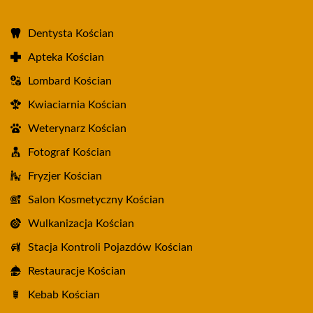
Dentysta Kościan
Apteka Kościan
Lombard Kościan
Kwiaciarnia Kościan
Weterynarz Kościan
Fotograf Kościan
Fryzjer Kościan
Salon Kosmetyczny Kościan
Wulkanizacja Kościan
Stacja Kontroli Pojazdów Kościan
Restauracje Kościan
Kebab Kościan