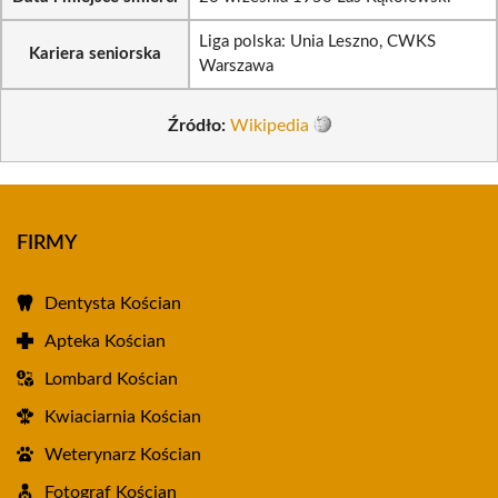
Liga polska: Unia Leszno, CWKS
Kariera seniorska
Warszawa
Źródło:
Wikipedia
FIRMY
Dentysta Kościan
Apteka Kościan
Lombard Kościan
Kwiaciarnia Kościan
Weterynarz Kościan
Fotograf Kościan