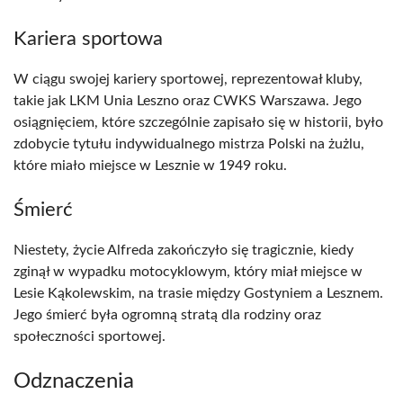
Kariera sportowa
W ciągu swojej kariery sportowej, reprezentował kluby,
takie jak LKM Unia Leszno oraz CWKS Warszawa. Jego
osiągnięciem, które szczególnie zapisało się w historii, było
zdobycie tytułu indywidualnego mistrza Polski na żużlu,
które miało miejsce w Lesznie w 1949 roku.
Śmierć
Niestety, życie Alfreda zakończyło się tragicznie, kiedy
zginął w wypadku motocyklowym, który miał miejsce w
Lesie Kąkolewskim, na trasie między Gostyniem a Lesznem.
Jego śmierć była ogromną stratą dla rodziny oraz
społeczności sportowej.
Odznaczenia