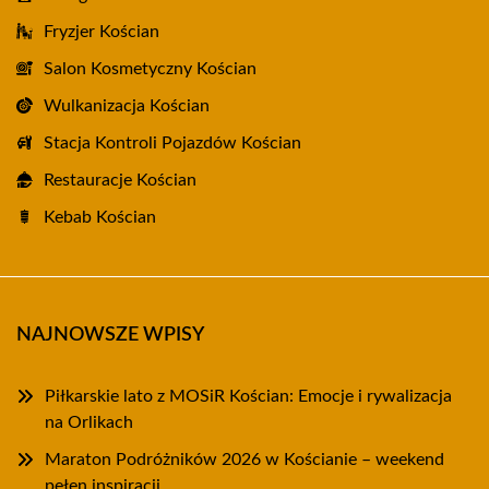
Fryzjer Kościan
Salon Kosmetyczny Kościan
Wulkanizacja Kościan
Stacja Kontroli Pojazdów Kościan
Restauracje Kościan
Kebab Kościan
NAJNOWSZE WPISY
Piłkarskie lato z MOSiR Kościan: Emocje i rywalizacja
na Orlikach
Maraton Podróżników 2026 w Kościanie – weekend
pełen inspiracji