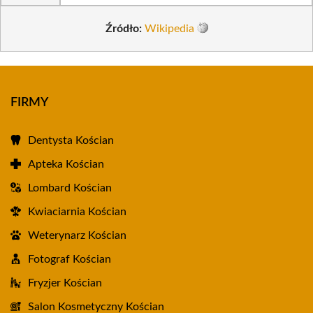
Źródło:
Wikipedia
FIRMY
Dentysta Kościan
Apteka Kościan
Lombard Kościan
Kwiaciarnia Kościan
Weterynarz Kościan
Fotograf Kościan
Fryzjer Kościan
Salon Kosmetyczny Kościan