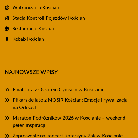
Wulkanizacja Kościan
Stacja Kontroli Pojazdów Kościan
Restauracje Kościan
Kebab Kościan
NAJNOWSZE WPISY
Finał Lata z Oskarem Cymsem w Kościanie
Piłkarskie lato z MOSiR Kościan: Emocje i rywalizacja
na Orlikach
Maraton Podróżników 2026 w Kościanie – weekend
pełen inspiracji
Zaproszenie na koncert Katarzyny Żak w Kościanie