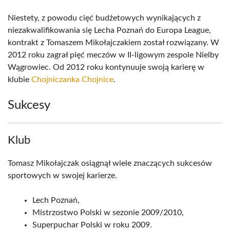
Niestety, z powodu cięć budżetowych wynikających z
niezakwalifikowania się Lecha Poznań do Europa League,
kontrakt z Tomaszem Mikołajczakiem został rozwiązany. W
2012 roku zagrał pięć meczów w II-ligowym zespole Nielby
Wągrowiec. Od 2012 roku kontynuuje swoją karierę w
klubie
Chojniczanka Chojnice
.
Sukcesy
Klub
Tomasz Mikołajczak osiągnął wiele znaczących sukcesów
sportowych w swojej karierze.
Lech Poznań,
Mistrzostwo Polski w sezonie 2009/2010,
Superpuchar Polski w roku 2009.