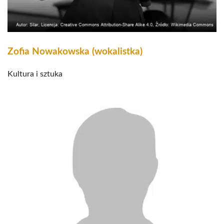
Zofia Nowakowska (wokalistka)
Kultura i sztuka