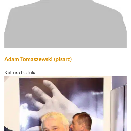
Adam Tomaszewski (pisarz)
Kultura i sztuka