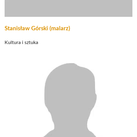
Stanisław Górski (malarz)
Kultura i sztuka