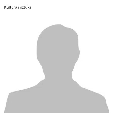
Kultura i sztuka