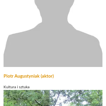
Piotr Augustyniak (aktor)
Kultura i sztuka