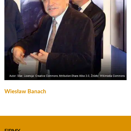
Wiesław Banach