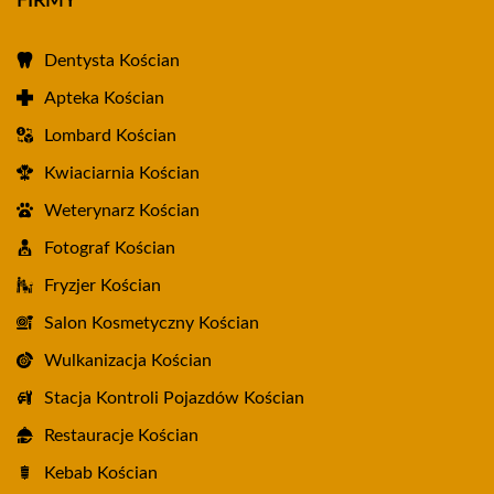
FIRMY
Dentysta Kościan
Apteka Kościan
Lombard Kościan
Kwiaciarnia Kościan
Weterynarz Kościan
Fotograf Kościan
Fryzjer Kościan
Salon Kosmetyczny Kościan
Wulkanizacja Kościan
Stacja Kontroli Pojazdów Kościan
Restauracje Kościan
Kebab Kościan