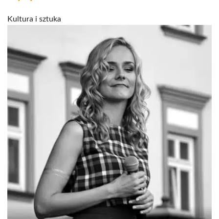
Kultura i sztuka