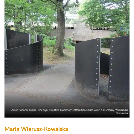
Maria Wierusz-Kowalska