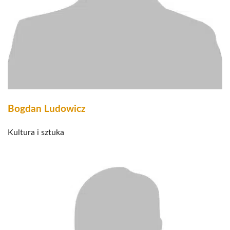
Bogdan Ludowicz
Kultura i sztuka