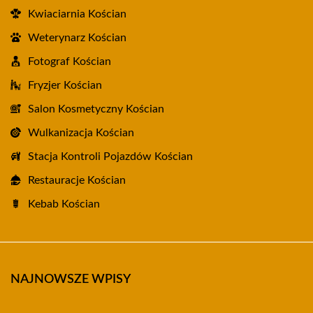
Kwiaciarnia Kościan
Weterynarz Kościan
Fotograf Kościan
Fryzjer Kościan
Salon Kosmetyczny Kościan
Wulkanizacja Kościan
Stacja Kontroli Pojazdów Kościan
Restauracje Kościan
Kebab Kościan
NAJNOWSZE WPISY