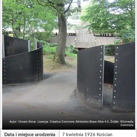
Data i miejsce urodzenia
7 kwietnia 1926 Kościan