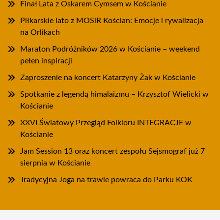
Finał Lata z Oskarem Cymsem w Kościanie
Piłkarskie lato z MOSiR Kościan: Emocje i rywalizacja
na Orlikach
Maraton Podróżników 2026 w Kościanie – weekend
pełen inspiracji
Zaproszenie na koncert Katarzyny Żak w Kościanie
Spotkanie z legendą himalaizmu – Krzysztof Wielicki w
Kościanie
XXVI Światowy Przegląd Folkloru INTEGRACJE w
Kościanie
Jam Session 13 oraz koncert zespołu Sejsmograf już 7
sierpnia w Kościanie
Tradycyjna Joga na trawie powraca do Parku KOK